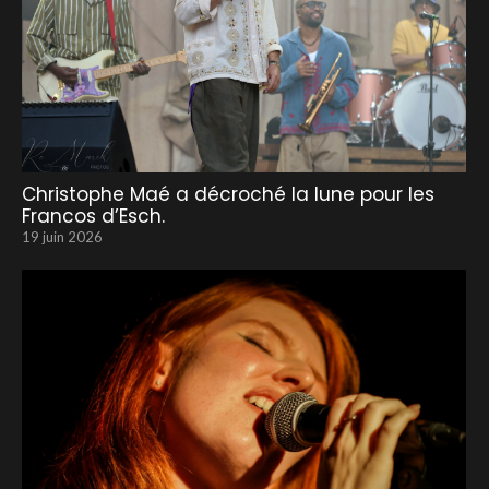
Christophe Maé a décroché la lune pour les
Francos d’Esch.
19 juin 2026