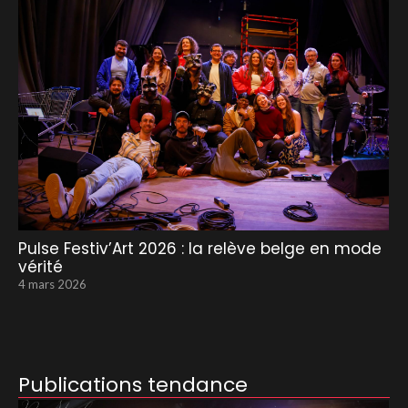
Pulse Festiv’Art 2026 : la relève belge en mode
vérité
4 mars 2026
Publications tendance