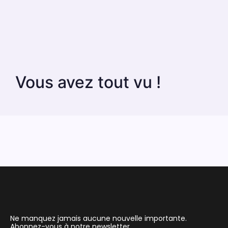
Vous avez tout vu !
Ne manquez jamais aucune nouvelle importante.
Abonnez-vous à notre newsletter.