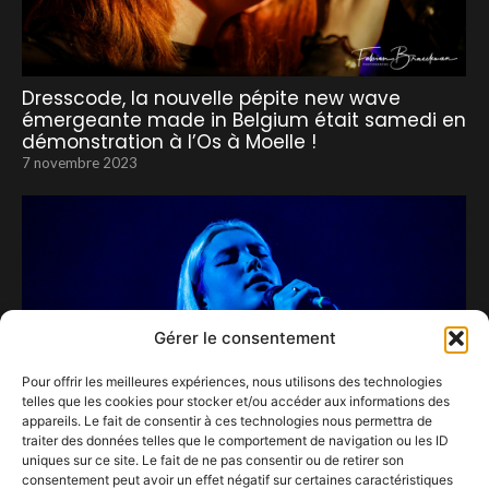
Dresscode, la nouvelle pépite new wave
émergeante made in Belgium était samedi en
démonstration à l’Os à Moelle !
7 novembre 2023
Gérer le consentement
Pour offrir les meilleures expériences, nous utilisons des technologies
telles que les cookies pour stocker et/ou accéder aux informations des
appareils. Le fait de consentir à ces technologies nous permettra de
traiter des données telles que le comportement de navigation ou les ID
uniques sur ce site. Le fait de ne pas consentir ou de retirer son
consentement peut avoir un effet négatif sur certaines caractéristiques