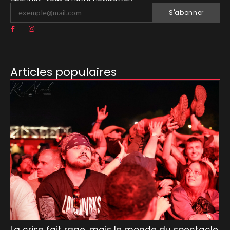
S'abonner
Articles populaires