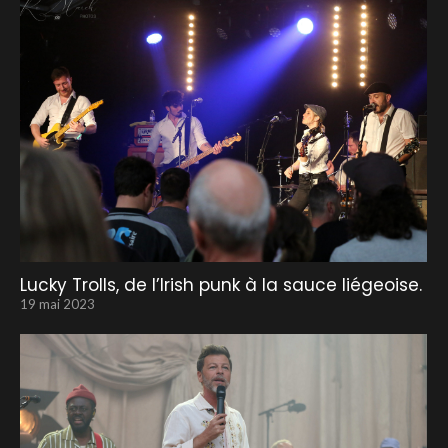
Lucky Trolls, de l’Irish punk à la sauce liégeoise.
19 mai 2023