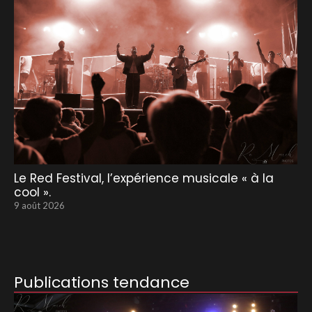
Le Red Festival, l’expérience musicale « à la
cool ».
9 août 2026
Publications tendance