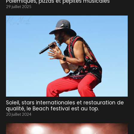
Polémiques, pizzas et pépites musicales
29 juillet 2025
Soleil, stars internationales et restauration de
qualité, le Beach festival est au top.
20 juillet 2024