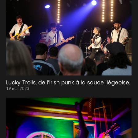
Lucky Trolls, de l’Irish punk à la sauce liégeoise.
19 mai 2023