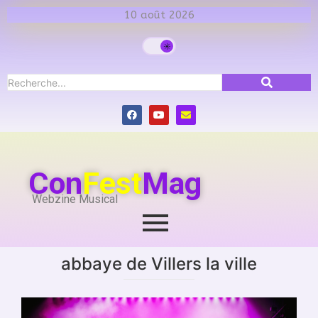
10 août 2026
Con
Fest
Mag
Webzine Musical
abbaye de Villers la ville