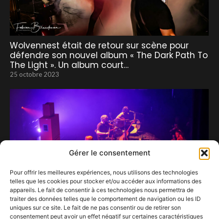
Wolvennest était de retour sur scène pour
défendre son nouvel album « The Dark Path To
The Light ». Un album court…
25 octobre 2023
Gérer le consentement
Pour offrir les meilleures expériences, nous utilisons des technologies
telles que les cookies pour stocker et/ou accéder aux informations des
appareils. Le fait de consentir à ces technologies nous permettra de
traiter des données telles que le comportement de navigation ou les ID
uniques sur ce site. Le fait de ne pas consentir ou de retirer son
consentement peut avoir un effet négatif sur certaines caractéristiques