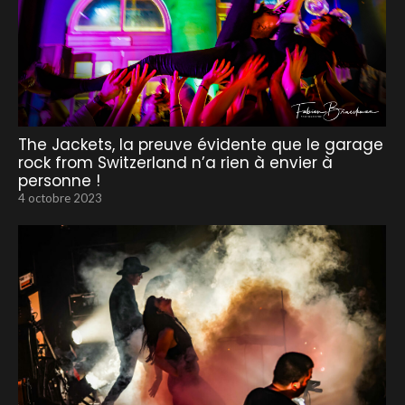
The Jackets, la preuve évidente que le garage
rock from Switzerland n’a rien à envier à
personne !
4 octobre 2023