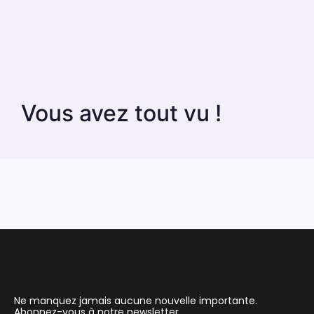
Vous avez tout vu !
Ne manquez jamais aucune nouvelle importante.
Abonnez-vous à notre newsletter.