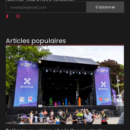
S'abonner
Articles populaires