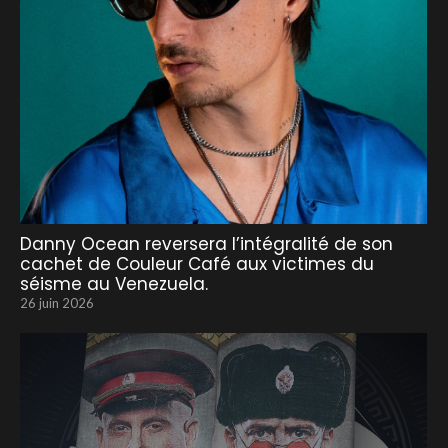
Danny Ocean reversera l’intégralité de son
cachet de Couleur Café aux victimes du
séisme au Venezuela.
26 juin 2026