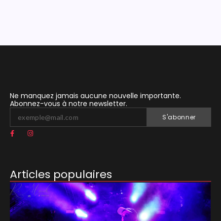
Ne manquez jamais aucune nouvelle importante.
Abonnez-vous à notre newsletter.
S'abonner
Articles populaires