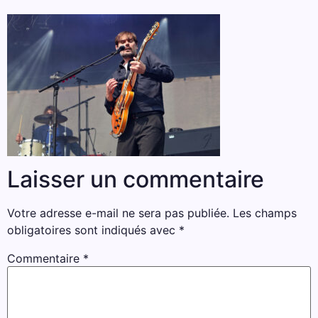
Laisser un commentaire
Votre adresse e-mail ne sera pas publiée.
Les champs
obligatoires sont indiqués avec
*
Commentaire
*