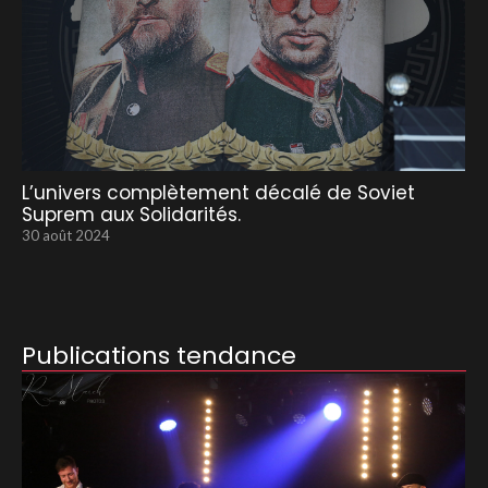
L’univers complètement décalé de Soviet
Suprem aux Solidarités.
30 août 2024
Publications tendance