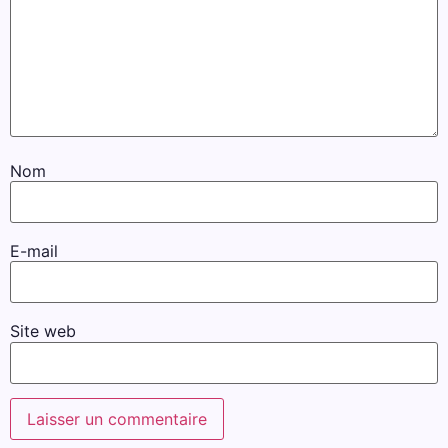
Nom
E-mail
Site web