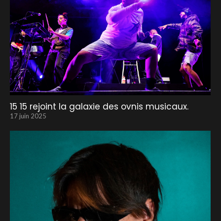
15 15 rejoint la galaxie des ovnis musicaux.
17 juin 2025