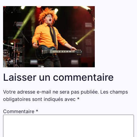
Laisser un commentaire
Votre adresse e-mail ne sera pas publiée.
Les champs
obligatoires sont indiqués avec
*
Commentaire
*