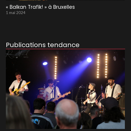
« Balkan Trafik! » à Bruxelles
1 mai 2024
Publications tendance