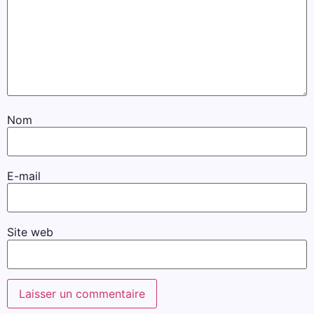
Nom
E-mail
Site web