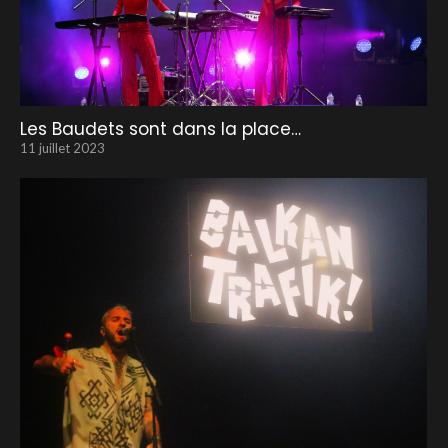
Les Baudets sont dans la place…
11 juillet 2023