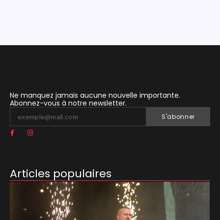
Ne manquez jamais aucune nouvelle importante.
Abonnez-vous à notre newsletter.
S'abonner
Articles populaires