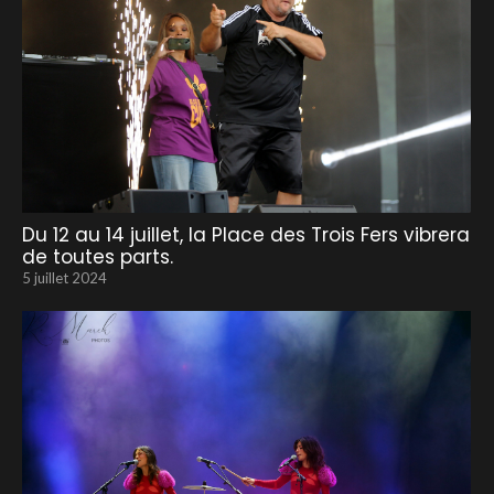
Du 12 au 14 juillet, la Place des Trois Fers vibrera
de toutes parts.
5 juillet 2024