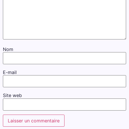
Nom
E-mail
Site web