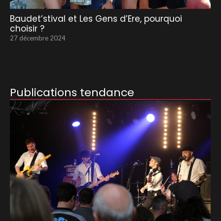
Baudet’stival et Les Gens d’Ere, pourquoi
choisir ?
27 décembre 2024
Publications tendance