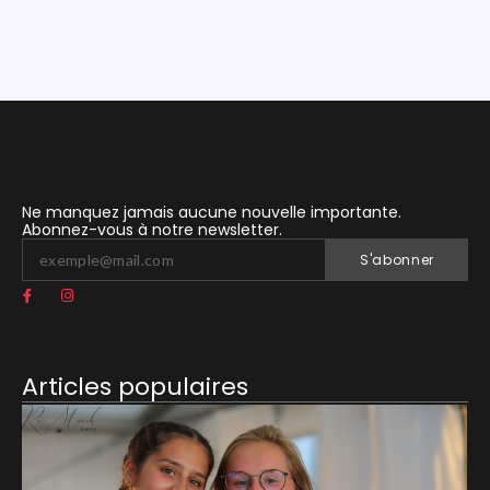
Ne manquez jamais aucune nouvelle importante.
Abonnez-vous à notre newsletter.
S'abonner
Articles populaires