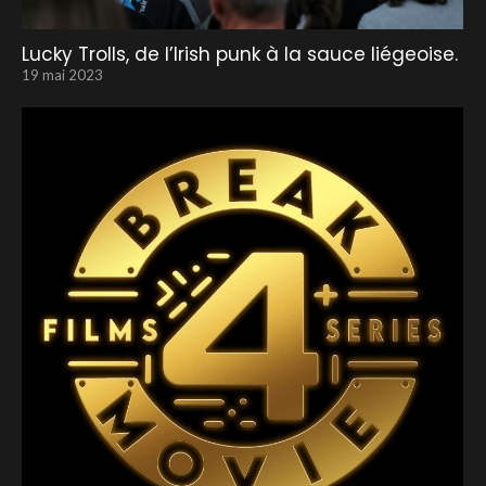
Lucky Trolls, de l’Irish punk à la sauce liégeoise.
19 mai 2023