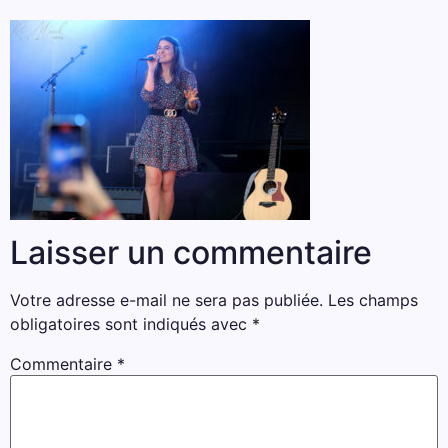
Laisser un commentaire
Votre adresse e-mail ne sera pas publiée.
Les champs
obligatoires sont indiqués avec
*
Commentaire
*