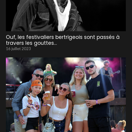
Ouf, les festivaliers bertrigeois sont passés à
travers les gouttes…
16 juillet 2023