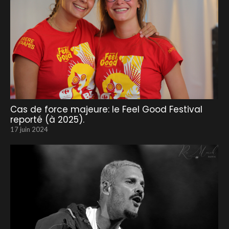
Cas de force majeure: le Feel Good Festival
reporté (à 2025).
17 juin 2024