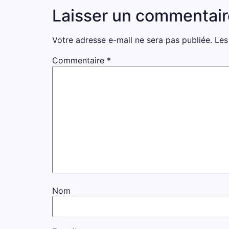
Laisser un commentair
Votre adresse e-mail ne sera pas publiée.
Les
Commentaire
*
Nom