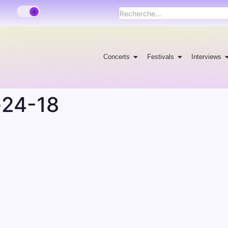
Concerts
Festivals
Interviews
-24-18