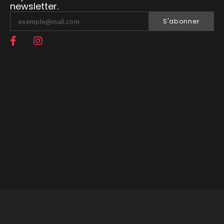
newsletter.
S'abonner