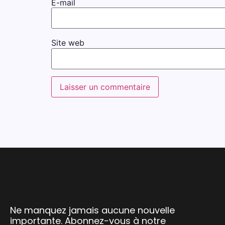
E-mail
Site web
Ne manquez jamais aucune nouvelle
importante. Abonnez-vous à notre