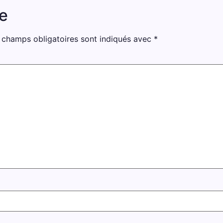
e
 champs obligatoires sont indiqués avec
*