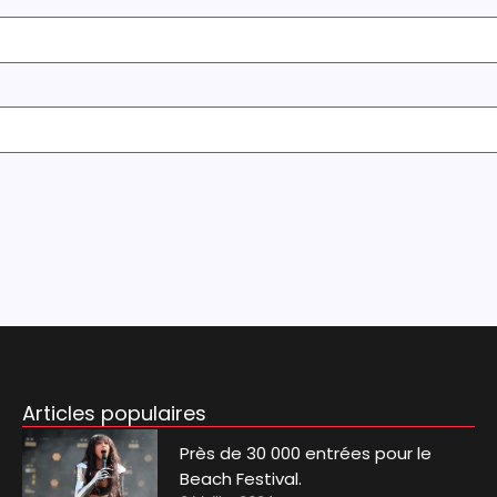
Articles populaires
Près de 30 000 entrées pour le
Beach Festival.