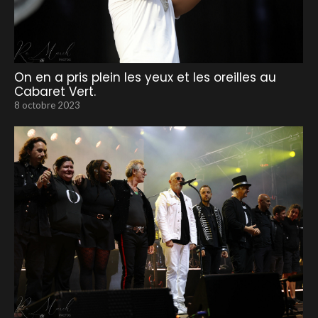
On en a pris plein les yeux et les oreilles au
Cabaret Vert.
8 octobre 2023