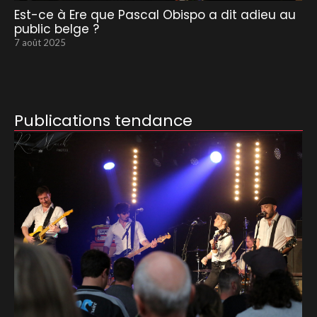
Est-ce à Ere que Pascal Obispo a dit adieu au
public belge ?
7 août 2025
Publications tendance