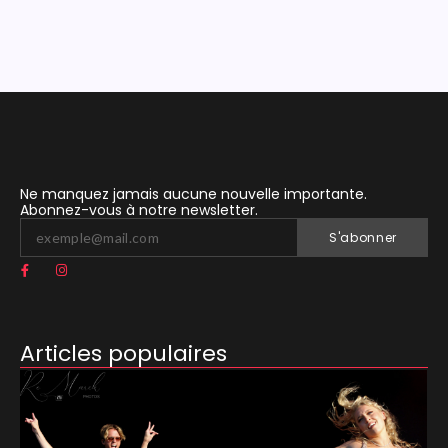
Ne manquez jamais aucune nouvelle importante.
Abonnez-vous à notre newsletter.
S'abonner
Articles populaires