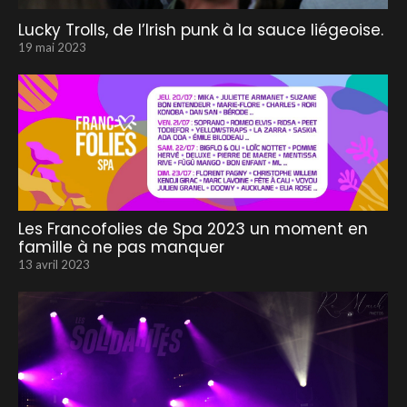
Lucky Trolls, de l’Irish punk à la sauce liégeoise.
19 mai 2023
Les Francofolies de Spa 2023 un moment en
famille à ne pas manquer
13 avril 2023