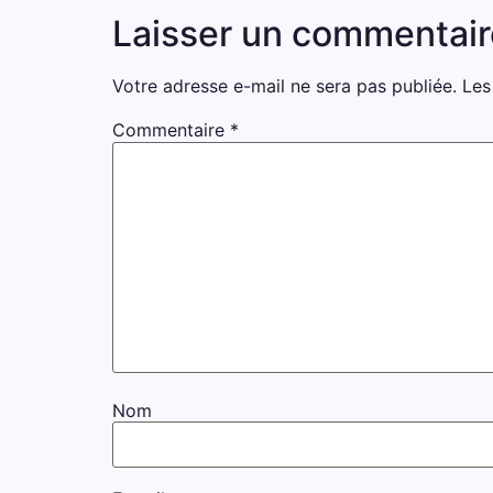
Laisser un commentair
Votre adresse e-mail ne sera pas publiée.
Les
Commentaire
*
Nom