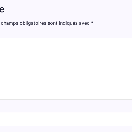
e
 champs obligatoires sont indiqués avec
*