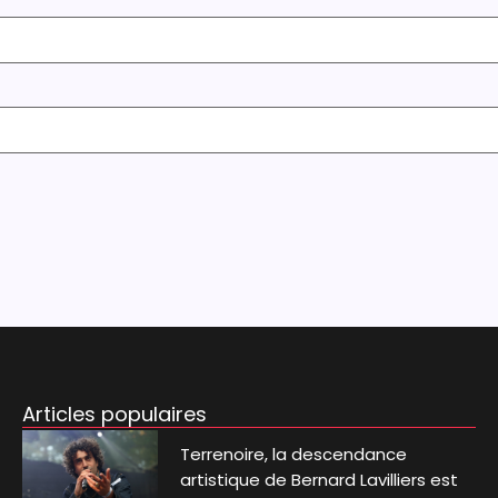
Articles populaires
Terrenoire, la descendance
artistique de Bernard Lavilliers est