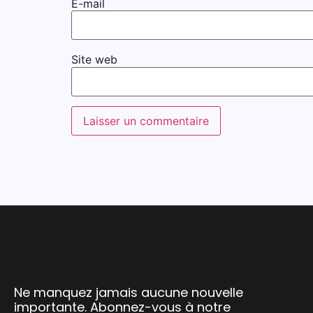
E-mail
Site web
Ne manquez jamais aucune nouvelle
importante. Abonnez-vous à notre