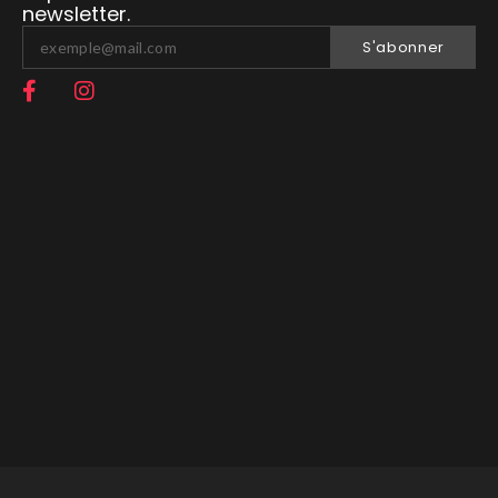
newsletter.
S'abonner