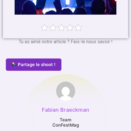
Tu as aimé notre article ? Fais-le nous savoir !
Partage le shoot !
Fabian Braeckman
Team
ConFestMag