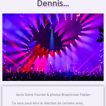
Dennis…
texte Denis Fourrier & photos Braeckman Fabian
Ce sera peut-être la réaction de certains amis,