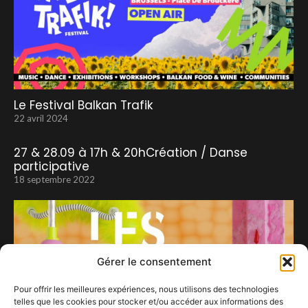
Le Festival Balkan Trafik
22 avril 2024
27 & 28.09 à 17h & 20hCréation / Danse
participative
18 septembre 2022
Gérer le consentement
Pour offrir les meilleures expériences, nous utilisons des technologies
telles que les cookies pour stocker et/ou accéder aux informations des