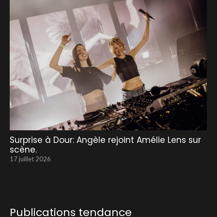
Surprise à Dour: Angèle rejoint Amélie Lens sur
scène.
17 juillet 2026
Publications tendance