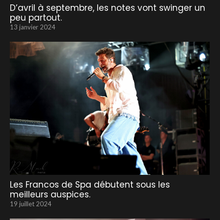
D’avril à septembre, les notes vont swinger un
peu partout.
13 janvier 2024
Les Francos de Spa débutent sous les
meilleurs auspices.
19 juillet 2024