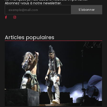
Abonnez-vous à notre newsletter.
S'abonner
Articles populaires