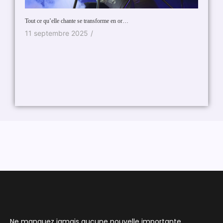
Tout ce qu’elle chante se transforme en or…
11 septembre 2025
/
Ne manquez jamais aucune nouvelle importante.