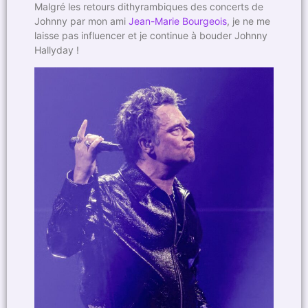
Malgré les retours dithyrambiques des concerts de
Johnny par mon ami
Jean-Marie Bourgeois
, je ne me
laisse pas influencer et je continue à bouder Johnny
Hallyday !