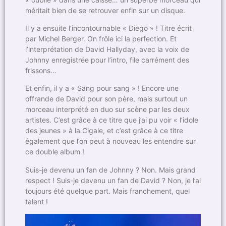
méritait bien de se retrouver enfin sur un disque.
Il y a ensuite l’incontournable « Diego » ! Titre écrit
par Michel Berger. On frôle ici la perfection. Et
l’interprétation de David Hallyday, avec la voix de
Johnny enregistrée pour l’intro, file carrément des
frissons…
Et enfin, il y a « Sang pour sang » ! Encore une
offrande de David pour son père, mais surtout un
morceau interprété en duo sur scène par les deux
artistes. C’est grâce à ce titre que j’ai pu voir « l’idole
des jeunes » à la Cigale, et c’est grâce à ce titre
également que l’on peut à nouveau les entendre sur
ce double album !
Suis-je devenu un fan de Johnny ? Non. Mais grand
respect ! Suis-je devenu un fan de David ? Non, je l’ai
toujours été quelque part. Mais franchement, quel
talent !