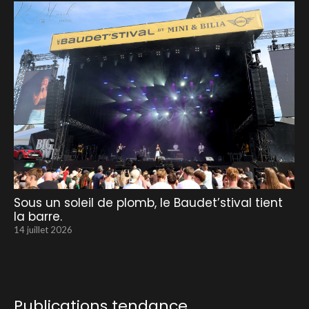
Sous un soleil de plomb, le Baudet’stival tient
la barre.
14 juillet 2026
Publications tendance