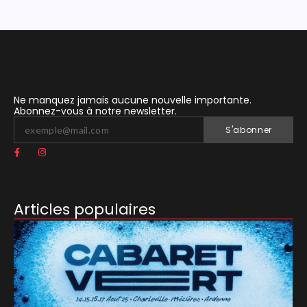
Ne manquez jamais aucune nouvelle importante.
Abonnez-vous à notre newsletter.
S'abonner
Articles populaires