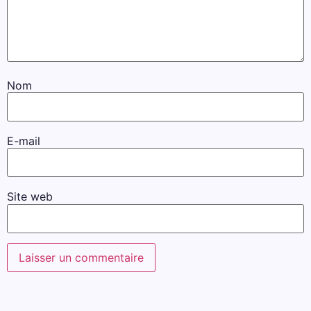
Nom
E-mail
Site web