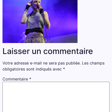
Laisser un commentaire
Votre adresse e-mail ne sera pas publiée.
Les champs
obligatoires sont indiqués avec
*
Commentaire
*