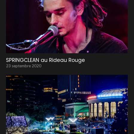
SPRINGCLEAN au Rideau Rouge
23 septembre 2020