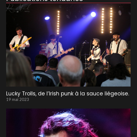
Lucky Trolls, de l’Irish punk à la sauce liégeoise.
19 mai 2023