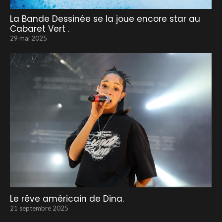
La Bande Dessinée se la joue encore star au
Cabaret Vert .
29 mai 2025
Le rêve américain de Dina.
21 septembre 2025