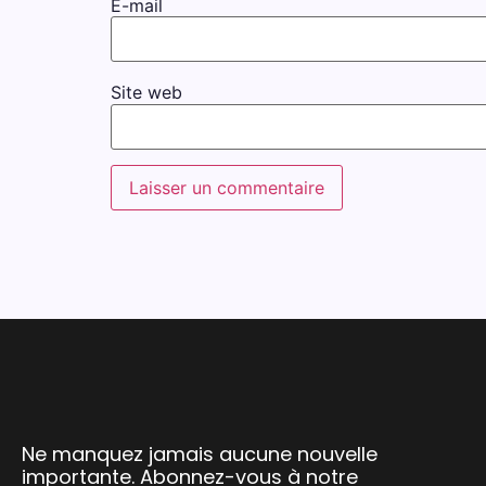
E-mail
Site web
Ne manquez jamais aucune nouvelle
importante. Abonnez-vous à notre