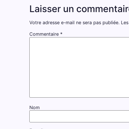
Laisser un commentair
Votre adresse e-mail ne sera pas publiée.
Les
Commentaire
*
Nom