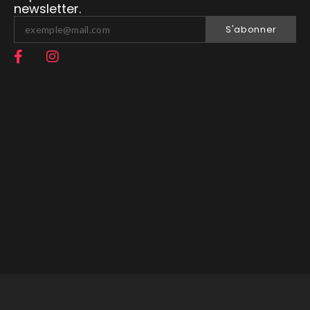
newsletter.
S'abonner