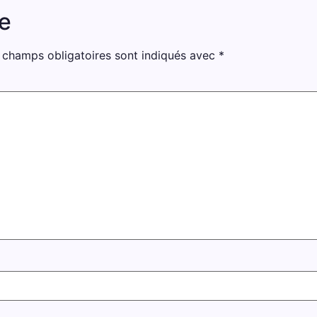
e
 champs obligatoires sont indiqués avec
*