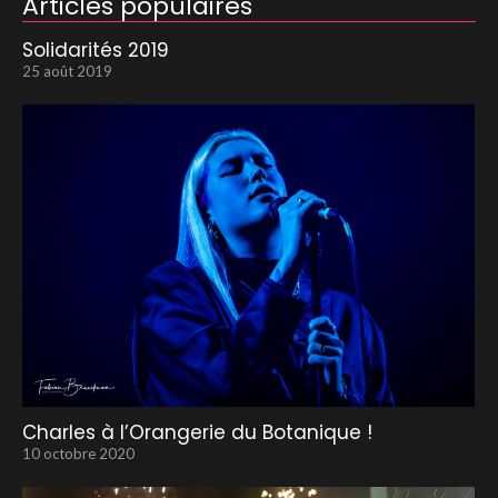
Articles populaires
Solidarités 2019
25 août 2019
Charles à l’Orangerie du Botanique !
10 octobre 2020