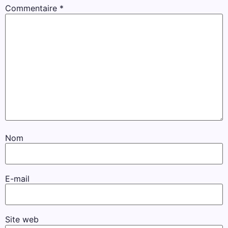
Commentaire
*
Nom
E-mail
Site web