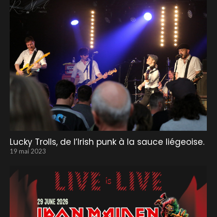
Lucky Trolls, de l’Irish punk à la sauce liégeoise.
19 mai 2023