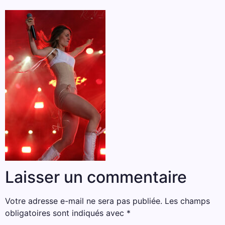
Laisser un commentaire
Votre adresse e-mail ne sera pas publiée.
Les champs
obligatoires sont indiqués avec
*