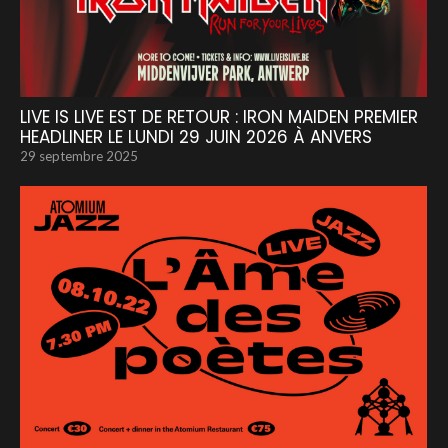
LIVE IS LIVE EST DE RETOUR : IRON MAIDEN PREMIER
HEADLINER LE LUNDI 29 JUIN 2026 À ANVERS
29 septembre 2025