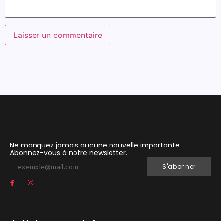
Ne manquez jamais aucune nouvelle importante.
Abonnez-vous à notre newsletter.
S'abonner