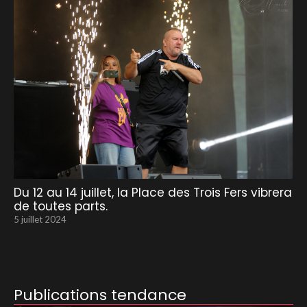
Du 12 au 14 juillet, la Place des Trois Fers vibrera
de toutes parts.
5 juillet 2024
Publications tendance