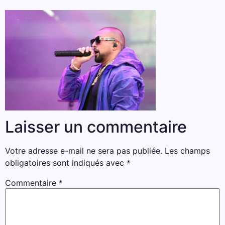
Laisser un commentaire
Votre adresse e-mail ne sera pas publiée.
Les champs
obligatoires sont indiqués avec
*
Commentaire
*