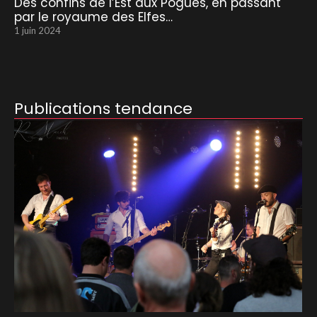
Des confins de l’Est aux Pogues, en passant
par le royaume des Elfes…
1 juin 2024
Publications tendance