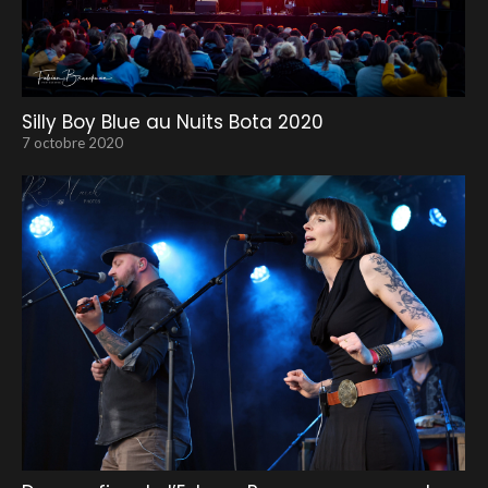
Silly Boy Blue au Nuits Bota 2020
7 octobre 2020