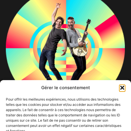
Gérer le consentement
Pour offrir les meilleures expériences, nous utilisons des technologies
telles que les cookies pour stocker et/ou accéder aux informations des
appareils. Le fait de consentir à ces technologies nous permettra de
Clouseau40
traiter des données telles que le comportement de navigation ou les ID
18 mars 2024
uniques sur ce site. Le fait de ne pas consentir ou de retirer son
consentement peut avoir un effet négatif sur certaines caractéristiques
et fonctions.