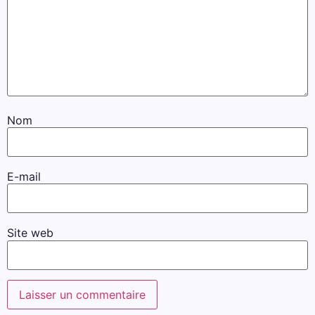
Nom
E-mail
Site web