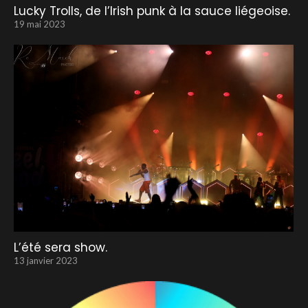
Lucky Trolls, de l’Irish punk à la sauce liégeoise.
19 mai 2023
L’été sera show.
13 janvier 2023