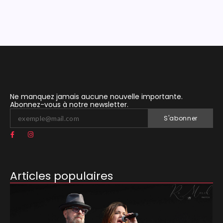
Ne manquez jamais aucune nouvelle importante.
Abonnez-vous à notre newsletter.
S'abonner
Articles populaires