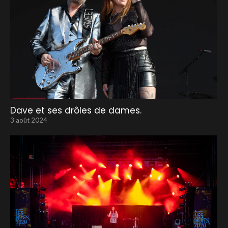
Dave et ses drôles de dames.
3 août 2024