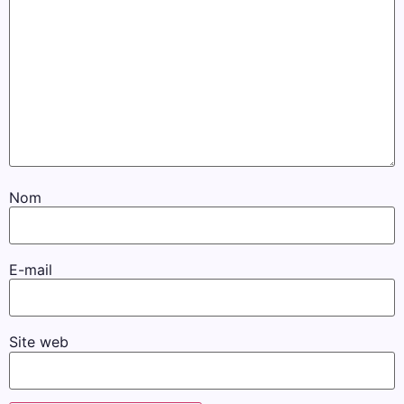
Nom
E-mail
Site web