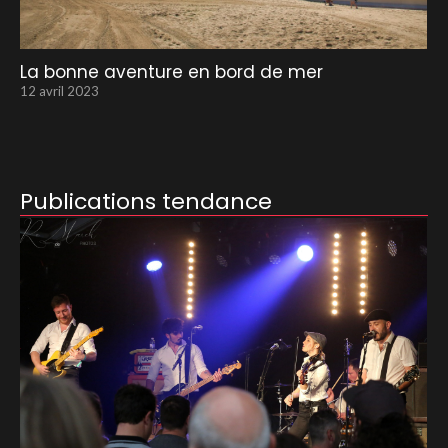
La bonne aventure en bord de mer
12 avril 2023
Publications tendance