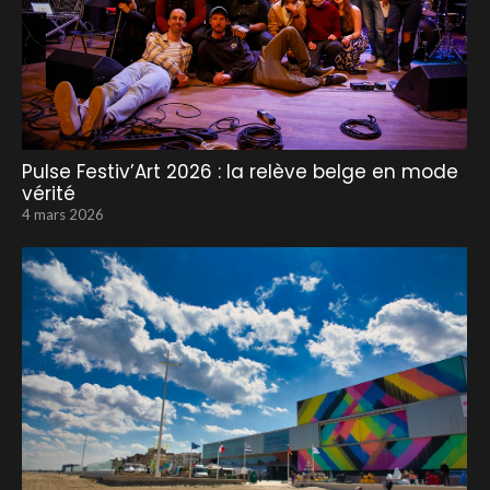
Pulse Festiv’Art 2026 : la relève belge en mode
vérité
4 mars 2026