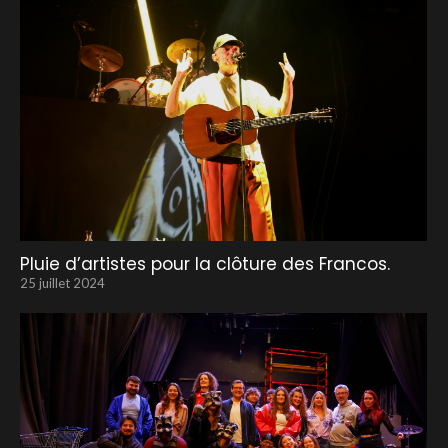
Pluie d’artistes pour la clôture des Francos.
25 juillet 2024