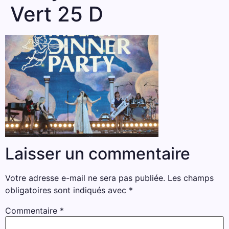
Vert 25 D
Laisser un commentaire
Votre adresse e-mail ne sera pas publiée.
Les champs
obligatoires sont indiqués avec
*
Commentaire
*