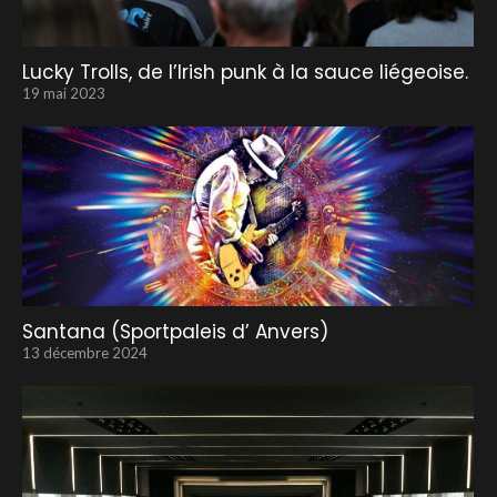
Lucky Trolls, de l’Irish punk à la sauce liégeoise.
19 mai 2023
Santana (Sportpaleis d’ Anvers)
13 décembre 2024