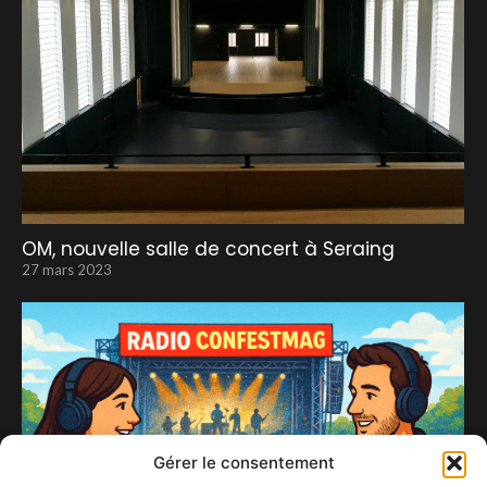
OM, nouvelle salle de concert à Seraing
27 mars 2023
Gérer le consentement