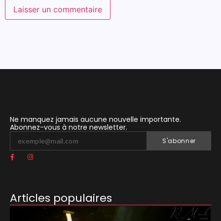
Ne manquez jamais aucune nouvelle importante.
Abonnez-vous à notre newsletter.
S'abonner
Articles populaires