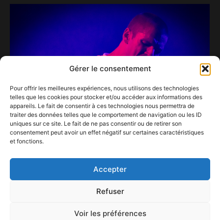
Gérer le consentement
Pour offrir les meilleures expériences, nous utilisons des technologies
telles que les cookies pour stocker et/ou accéder aux informations des
appareils. Le fait de consentir à ces technologies nous permettra de
traiter des données telles que le comportement de navigation ou les ID
uniques sur ce site. Le fait de ne pas consentir ou de retirer son
consentement peut avoir un effet négatif sur certaines caractéristiques
et fonctions.
Hervé et le confinement à l’Olympia…
18 novembre 2020
Accepter
Refuser
Voir les préférences