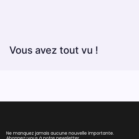
Vous avez tout vu !
Ne manquez jamais aucune nouvelle importante.
Abonnez-vous à notre newsletter.