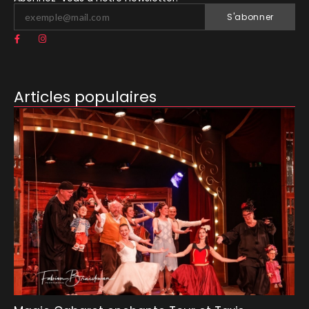
S'abonner
Articles populaires