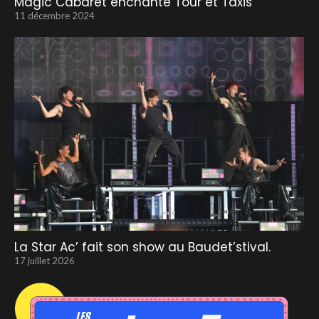
Magic Cabaret enchante Tour et Taxis
11 décembre 2024
La Star Ac’ fait son show au Baudet’stival.
17 juillet 2026