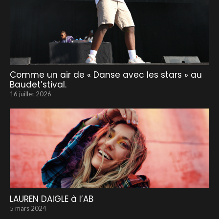
Comme un air de « Danse avec les stars » au
Baudet’stival.
16 juillet 2026
LAUREN DAIGLE à l’AB
5 mars 2024