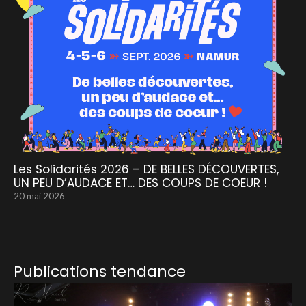
Les Solidarités 2026 – DE BELLES DÉCOUVERTES,
UN PEU D’AUDACE ET… DES COUPS DE COEUR !
20 mai 2026
Publications tendance