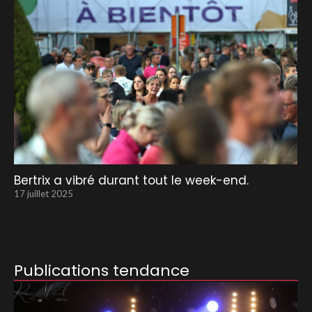
Bertrix a vibré durant tout le week-end.
17 juillet 2025
Publications tendance