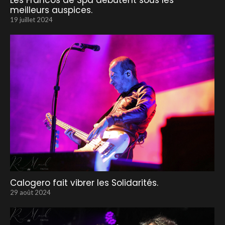
Les Francos de Spa débutent sous les
meilleurs auspices.
19 juillet 2024
Calogero fait vibrer les Solidarités.
29 août 2024