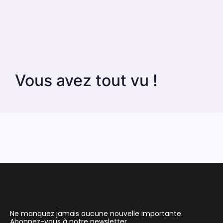
Vous avez tout vu !
Ne manquez jamais aucune nouvelle importante.
Abonnez-vous à notre newsletter.