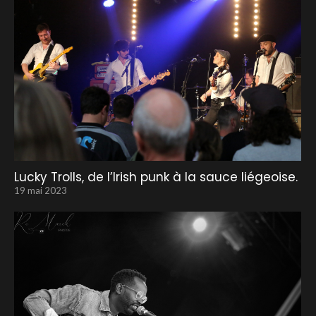
Lucky Trolls, de l’Irish punk à la sauce liégeoise.
19 mai 2023