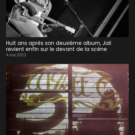
Huit ans après son deuxième album, Jali
revient enfin sur le devant de la scène
4 mai 2023