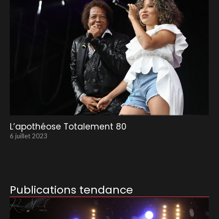
L’apothéose Totalement 80
6 juillet 2023
Publications tendance