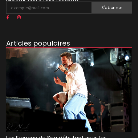
S'abonner
Articles populaires