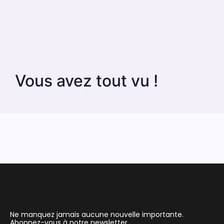
Vous avez tout vu !
Ne manquez jamais aucune nouvelle importante.
Abonnez-vous à notre newsletter.