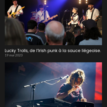
Lucky Trolls, de l’Irish punk à la sauce liégeoise.
19 mai 2023