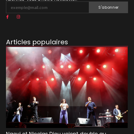
S'abonner
Articles populaires