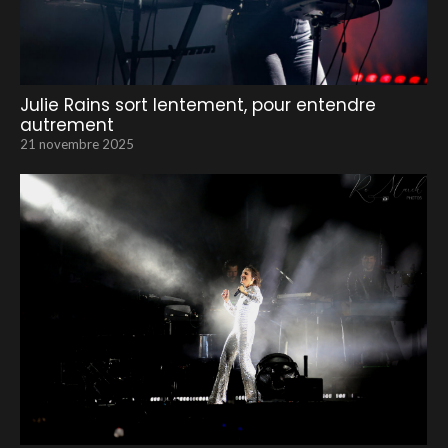
Julie Rains sort lentement, pour entendre
autrement
21 novembre 2025