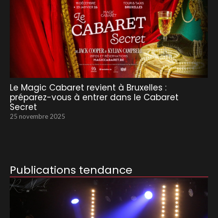
Le Magic Cabaret revient à Bruxelles :
préparez-vous à entrer dans le Cabaret
Secret
25 novembre 2025
Publications tendance