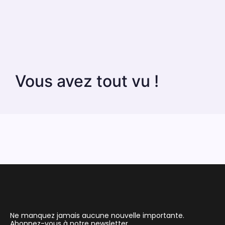
Vous avez tout vu !
Ne manquez jamais aucune nouvelle importante.
Abonnez-vous à notre newsletter.