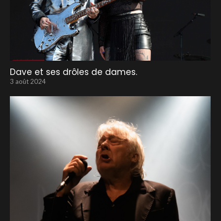
Dave et ses drôles de dames.
3 août 2024