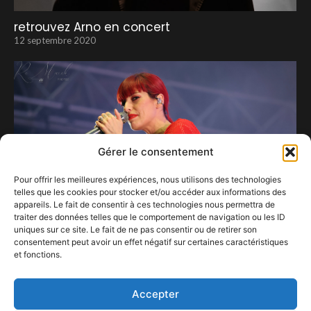
retrouvez Arno en concert
12 septembre 2020
Gérer le consentement
Pour offrir les meilleures expériences, nous utilisons des technologies
telles que les cookies pour stocker et/ou accéder aux informations des
appareils. Le fait de consentir à ces technologies nous permettra de
traiter des données telles que le comportement de navigation ou les ID
uniques sur ce site. Le fait de ne pas consentir ou de retirer son
consentement peut avoir un effet négatif sur certaines caractéristiques
et fonctions.
Bertrix s’enflamme pour Superbus.
16 juillet 2026
Accepter