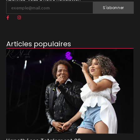
S'abonner
Articles populaires