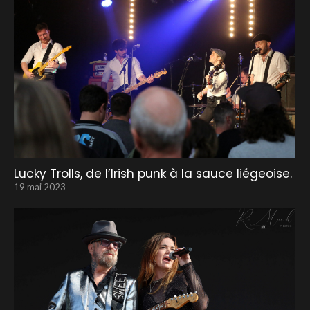
Lucky Trolls, de l’Irish punk à la sauce liégeoise.
19 mai 2023