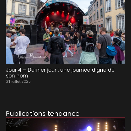
Jour 4 – Dernier jour : une journée digne de
son nom
31 juillet 2025
Publications tendance