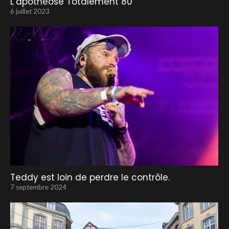
L’apothéose Totalement 80
6 juillet 2023
Teddy est loin de perdre le contrôle.
7 septembre 2024