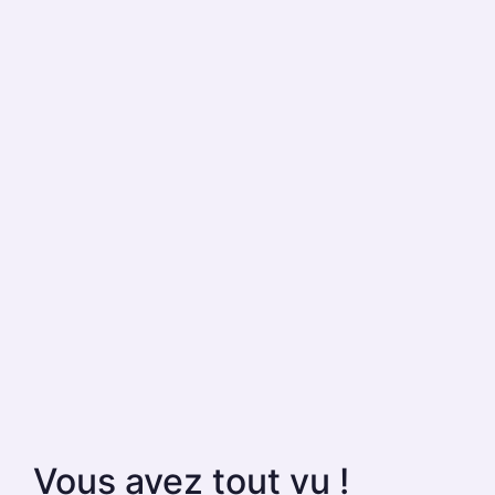
Vous avez tout vu !