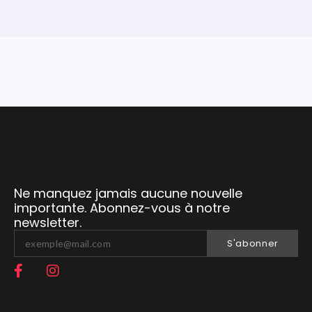
Ne manquez jamais aucune nouvelle
importante. Abonnez-vous à notre
newsletter.
S'abonner