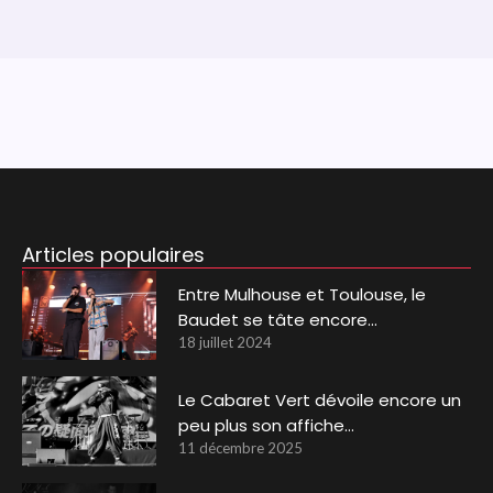
Articles populaires
Entre Mulhouse et Toulouse, le
Baudet se tâte encore…
18 juillet 2024
Le Cabaret Vert dévoile encore un
peu plus son affiche…
11 décembre 2025