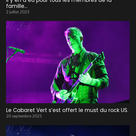
Il y en a eu pour tous les membres de la
famille…
2 juillet 2023
Le Cabaret Vert s’est offert le must du rock US.
20 septembre 2025