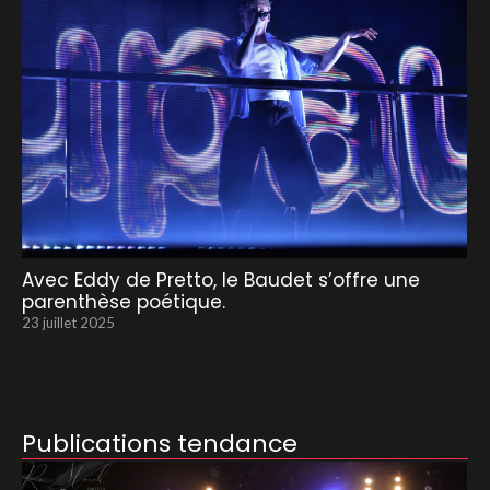
Avec Eddy de Pretto, le Baudet s’offre une
parenthèse poétique.
23 juillet 2025
Publications tendance