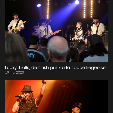
Lucky Trolls, de l’Irish punk à la sauce liégeoise.
19 mai 2023