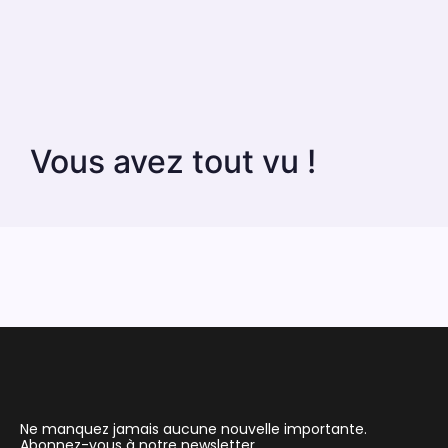
Vous avez tout vu !
Ne manquez jamais aucune nouvelle importante.
Abonnez-vous à notre newsletter.