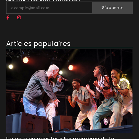
S'abonner
Articles populaires