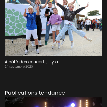
A côté des concerts, il y a…
14 septembre 2025
Publications tendance