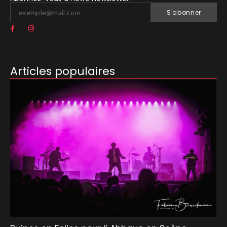
S'abonner
Articles populaires