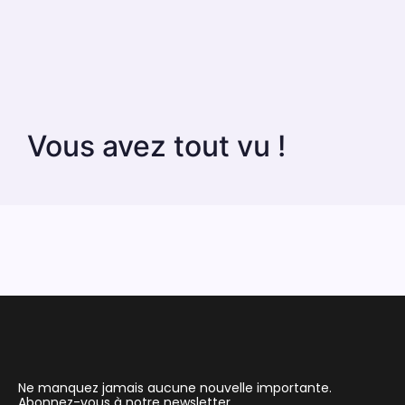
Vous avez tout vu !
Ne manquez jamais aucune nouvelle importante.
Abonnez-vous à notre newsletter.