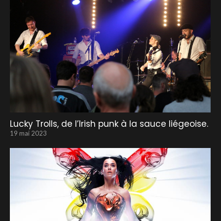
Lucky Trolls, de l’Irish punk à la sauce liégeoise.
19 mai 2023