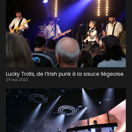
Lucky Trolls, de l’Irish punk à la sauce liégeoise.
19 mai 2023