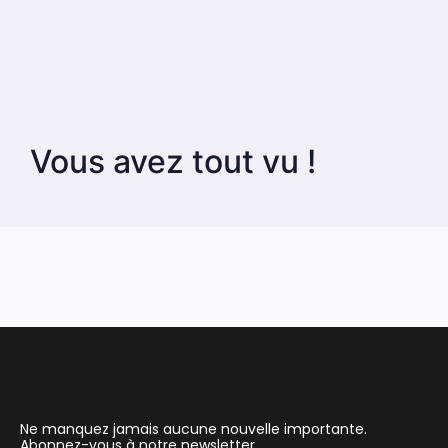
Vous avez tout vu !
Ne manquez jamais aucune nouvelle importante.
Abonnez-vous à notre newsletter.