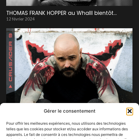
THOMAS FRANK HOPPER au Whalll bientôt…
12 février 2024
Gérer le consentement
Pour offrir les meilleures expériences, nous utilisons des technologies
telles que les cookies pour stocker et/ou accéder aux informations des
appareils. Le fait de consentir à ces technologies nous permettra de