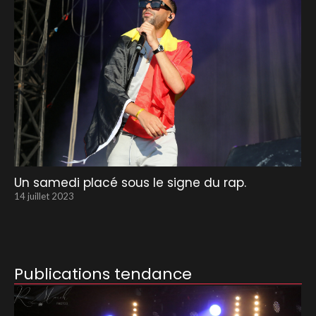
Un samedi placé sous le signe du rap.
14 juillet 2023
Publications tendance