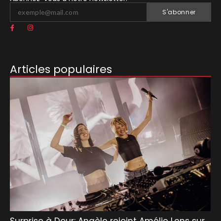
S'abonner
Articles populaires