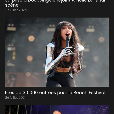
Surprise à Dour: Angèle rejoint Amélie Lens sur
scène.
17 juillet 2026
Près de 30 000 entrées pour le Beach Festival.
26 juillet 2024