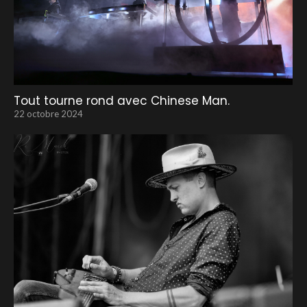
Tout tourne rond avec Chinese Man.
22 octobre 2024