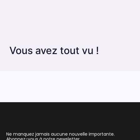
Vous avez tout vu !
Ne manquez jamais aucune nouvelle importante.
Abonnez-vous à notre newsletter.