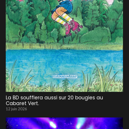
La BD soufflera aussi sur 20 bougies au
Cabaret Vert.
12 juin 2026