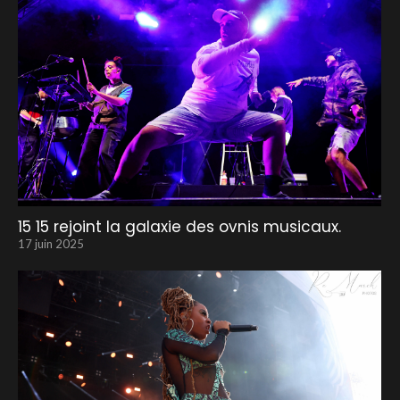
15 15 rejoint la galaxie des ovnis musicaux.
17 juin 2025