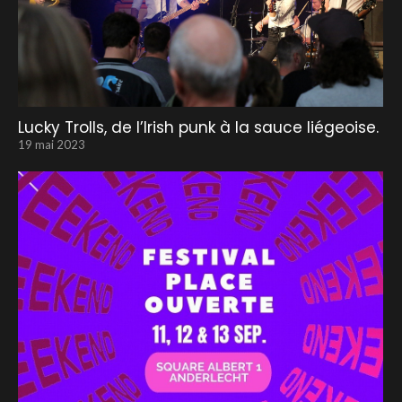
Lucky Trolls, de l’Irish punk à la sauce liégeoise.
19 mai 2023