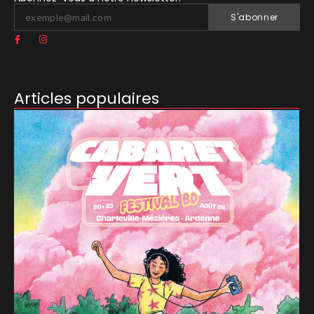
S'abonner
Articles populaires