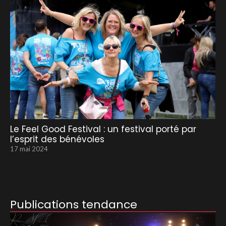
Le Feel Good Festival : un festival porté par
l’esprit des bénévoles
17 mai 2024
Publications tendance