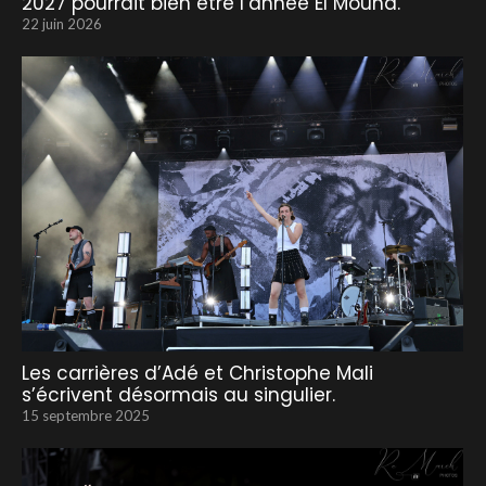
2027 pourrait bien être l’année El Mouna.
22 juin 2026
Les carrières d’Adé et Christophe Mali
s’écrivent désormais au singulier.
15 septembre 2025