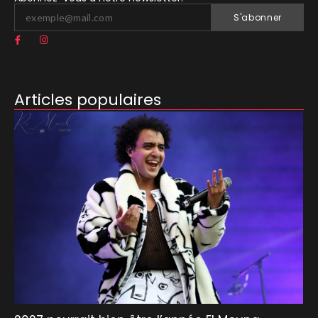
S'abonner
Articles populaires