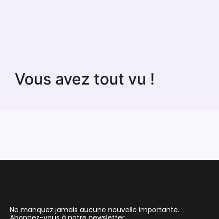
Vous avez tout vu !
Ne manquez jamais aucune nouvelle importante.
Abonnez-vous à notre newsletter.