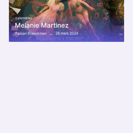
calendrier
Melanie Martinez
26 mars 2024
Fabian Braeckman