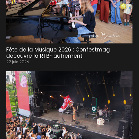
Fête de la Musique 2026 : Confestmag
découvre la RTBF autrement
22 juin 2026