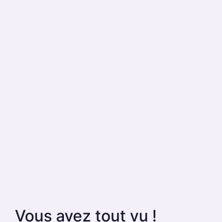
Vous avez tout vu !