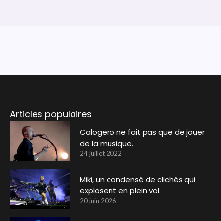
Articles populaires
Calogero ne fait pas que de jouer
de la musique.
24 juillet 2022
Miki, un condensé de clichés qui
explosent en plein vol.
20 juin 2026