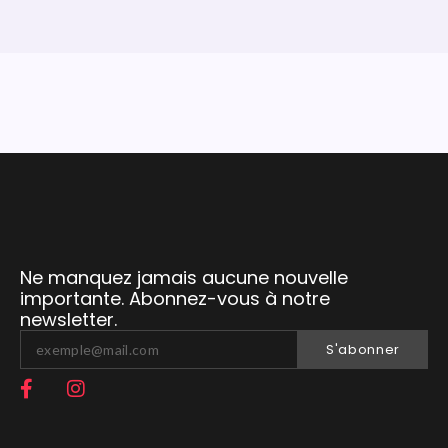
Ne manquez jamais aucune nouvelle
importante. Abonnez-vous à notre
newsletter.
S'abonner