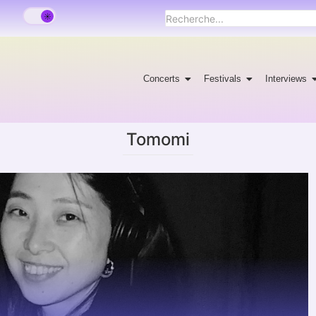
Concerts
Festivals
Interviews
Tomomi