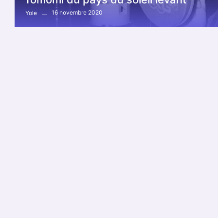
16 novembre 2020
Yole