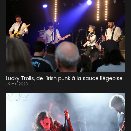
Lucky Trolls, de l’Irish punk à la sauce liégeoise.
19 mai 2023