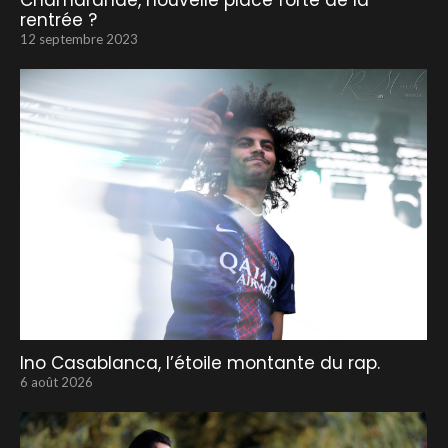
Chamarande, nouvelle place forte de la
rentrée ?
12 septembre 2023
Ino Casablanca, l’étoile montante du rap.
6 août 2026