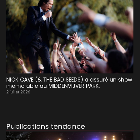
NICK CAVE (& THE BAD SEEDS) a assuré un show
mémorable au MIDDENVIJVER PARK.
2 juillet 2026
Publications tendance