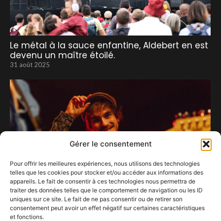
Le métal à la sauce enfantine, Aldebert en est
devenu un maître étoilé.
31 août 2025
Gérer le consentement
Pour offrir les meilleures expériences, nous utilisons des technologies
telles que les cookies pour stocker et/ou accéder aux informations des
appareils. Le fait de consentir à ces technologies nous permettra de
traiter des données telles que le comportement de navigation ou les ID
uniques sur ce site. Le fait de ne pas consentir ou de retirer son
consentement peut avoir un effet négatif sur certaines caractéristiques
et fonctions.