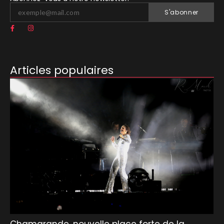
S'abonner
Articles populaires