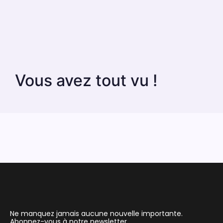
Vous avez tout vu !
Ne manquez jamais aucune nouvelle importante.
Abonnez-vous à notre newsletter.