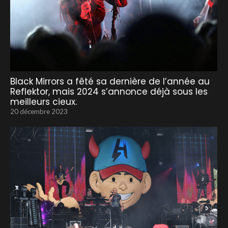
Black Mirrors a fêté sa dernière de l’année au
Reflektor, mais 2024 s’annonce déjà sous les
meilleurs cieux.
20 décembre 2023