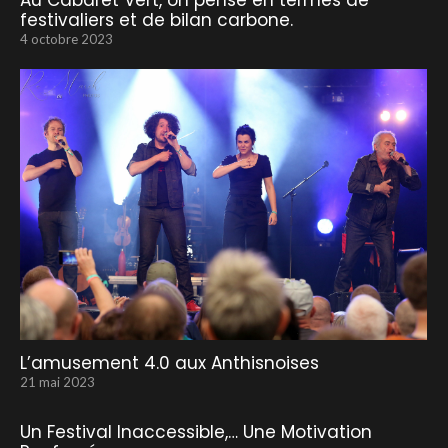
Au Cabaret Vert, on pense en termes de
festivaliers et de bilan carbone.
4 octobre 2023
L’amusement 4.0 aux Anthisnoises
21 mai 2023
Un Festival Inaccessible,… Une Motivation