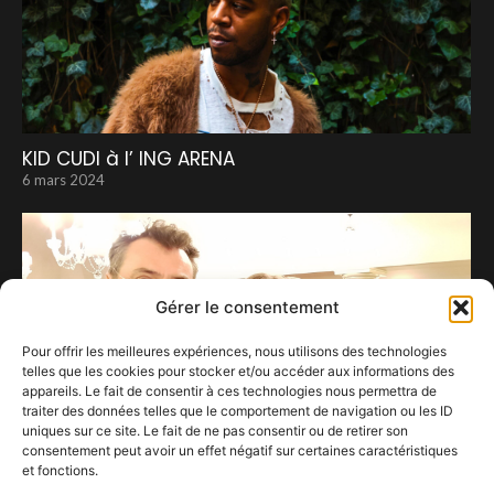
KID CUDI à l’ ING ARENA
6 mars 2024
Gérer le consentement
Pour offrir les meilleures expériences, nous utilisons des technologies
telles que les cookies pour stocker et/ou accéder aux informations des
appareils. Le fait de consentir à ces technologies nous permettra de
traiter des données telles que le comportement de navigation ou les ID
uniques sur ce site. Le fait de ne pas consentir ou de retirer son
consentement peut avoir un effet négatif sur certaines caractéristiques
et fonctions.
A la rencontre de Pierre Pigeolet