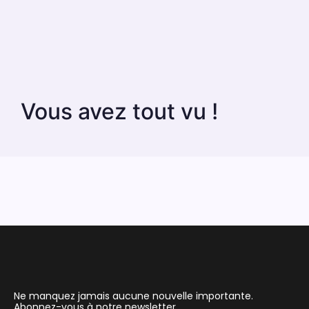
Vous avez tout vu !
Ne manquez jamais aucune nouvelle importante.
Abonnez-vous à notre newsletter.