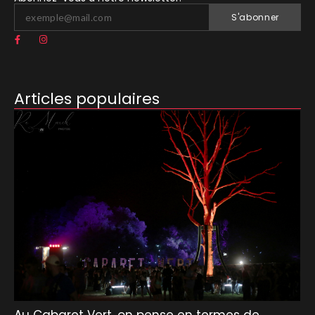
S'abonner
Articles populaires