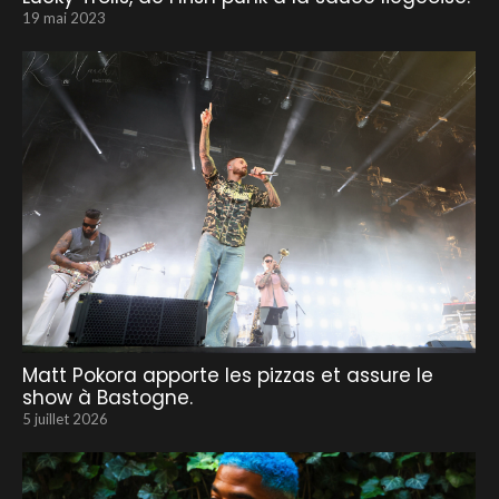
19 mai 2023
Matt Pokora apporte les pizzas et assure le
show à Bastogne.
5 juillet 2026