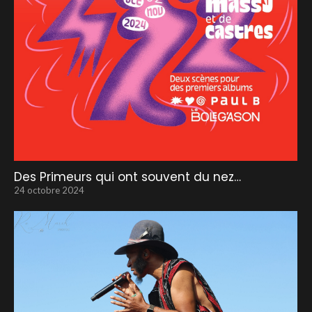
Des Primeurs qui ont souvent du nez…
24 octobre 2024