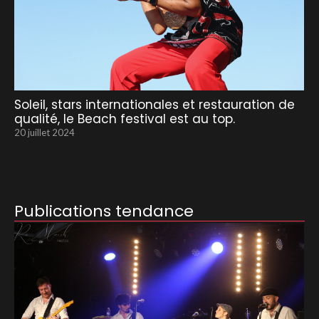
Soleil, stars internationales et restauration de
qualité, le Beach festival est au top.
20 juillet 2024
Publications tendance