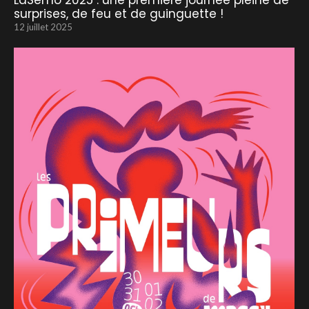
LaSemo 2025 : une première journée pleine de
surprises, de feu et de guinguette !
12 juillet 2025