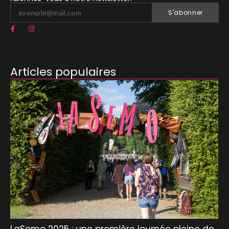
S'abonner
Articles populaires