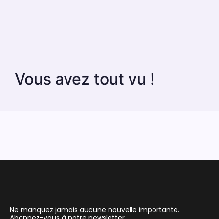
Vous avez tout vu !
Ne manquez jamais aucune nouvelle importante.
Abonnez-vous à notre newsletter.