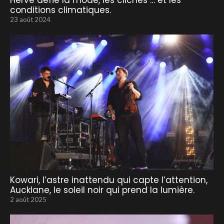
Hervé défie la mode, les clichés … et les
conditions climatiques.
23 août 2024
Kowari, l’astre inattendu qui capte l’attention,
Aucklane, le soleil noir qui prend la lumière.
2 août 2025