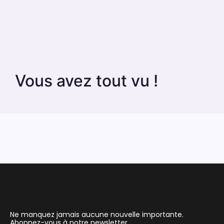
Vous avez tout vu !
Ne manquez jamais aucune nouvelle importante.
Abonnez-vous à notre newsletter.