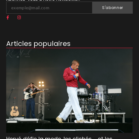
S'abonner
Articles populaires