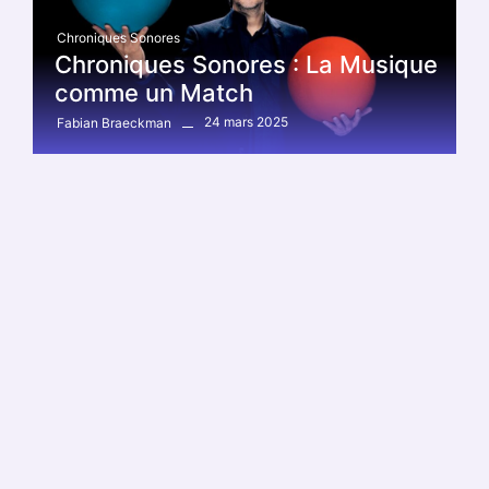
Chroniques Sonores
Chroniques Sonores : La Musique
comme un Match
24 mars 2025
Fabian Braeckman