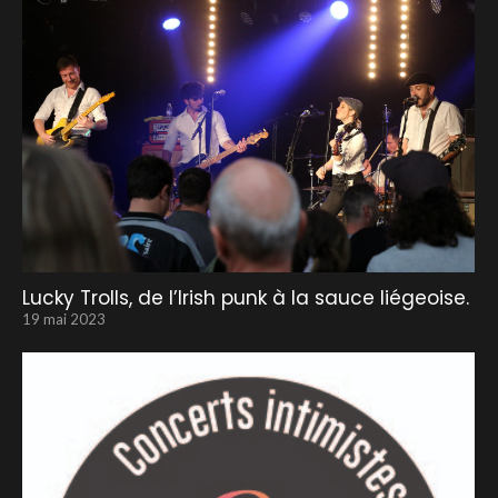
Lucky Trolls, de l’Irish punk à la sauce liégeoise.
19 mai 2023