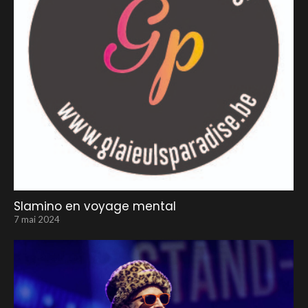
Slamino en voyage mental
7 mai 2024