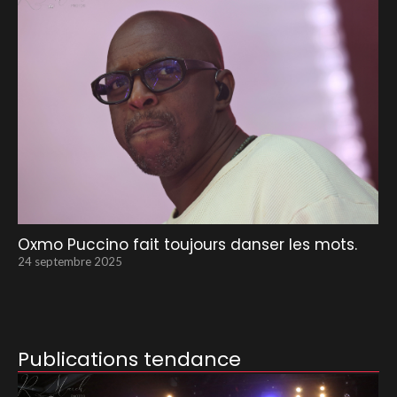
Oxmo Puccino fait toujours danser les mots.
24 septembre 2025
Publications tendance