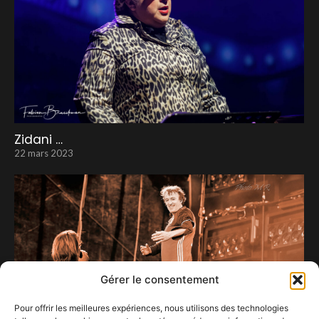
Zidani …
22 mars 2023
Gérer le consentement
Pour offrir les meilleures expériences, nous utilisons des technologies