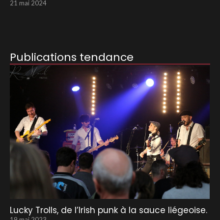
21 mai 2024
Publications tendance
Lucky Trolls, de l’Irish punk à la sauce liégeoise.
19 mai 2023