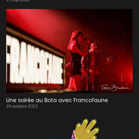
Une soirée au Bota avec Francofaune
24 octobre 2023