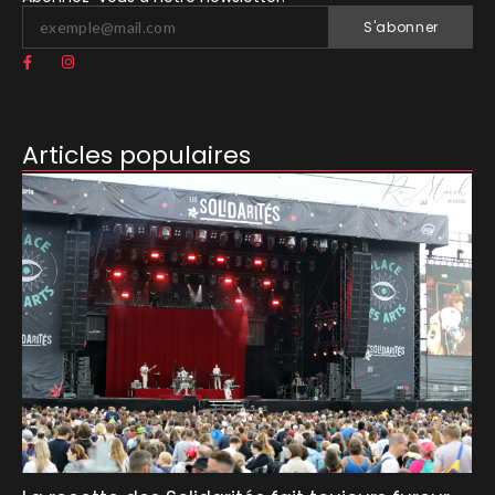
S'abonner
Articles populaires