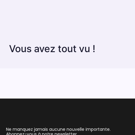
Vous avez tout vu !
Ne manquez jamais aucune nouvelle importante.
Abonnez-vous à notre newsletter.