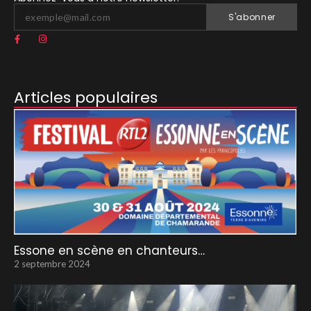
S'abonner
Articles populaires
Essone en scène en chanteurs…
2 septembre 2024