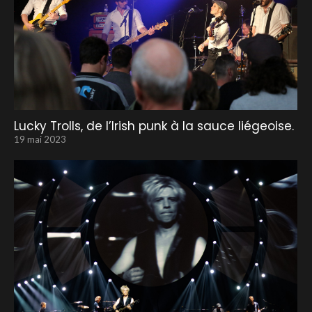
Lucky Trolls, de l’Irish punk à la sauce liégeoise.
19 mai 2023