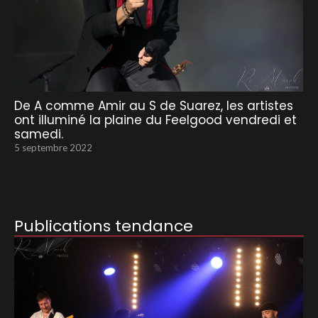
De A comme Amir au S de Suarez, les artistes
ont illuminé la plaine du Feelgood vendredi et
samedi.
5 septembre 2022
Publications tendance