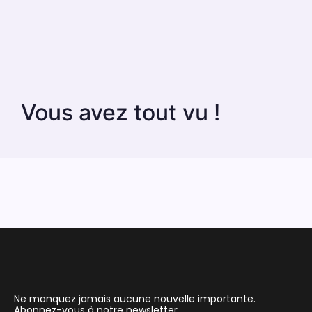
Vous avez tout vu !
Ne manquez jamais aucune nouvelle importante.
Abonnez-vous à notre newsletter.