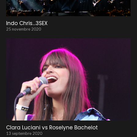
Indo Chris…3SEX
25 novembre 2020
Clara Luciani vs Roselyne Bachelot
13 septembre 2020