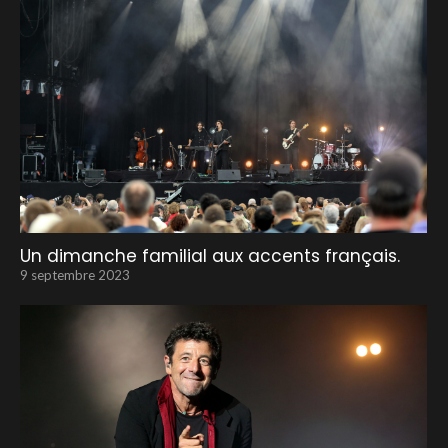
Un dimanche familial aux accents français.
9 septembre 2023