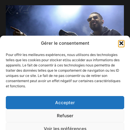
Gérer le consentement
Pour offrir les meilleures expériences, nous utilisons des technologies
telles que les cookies pour stocker et/ou accéder aux informations des
appareils. Le fait de consentir à ces technologies nous permettra de
traiter des données telles que le comportement de navigation ou les ID
uniques sur ce site. Le fait de ne pas consentir ou de retirer son
consentement peut avoir un effet négatif sur certaines caractéristiques
et fonctions.
Inc’Rock 2023 – Acte 2 – Place au Rap.
1 mai 2023
Accepter
Refuser
Voir les préférences