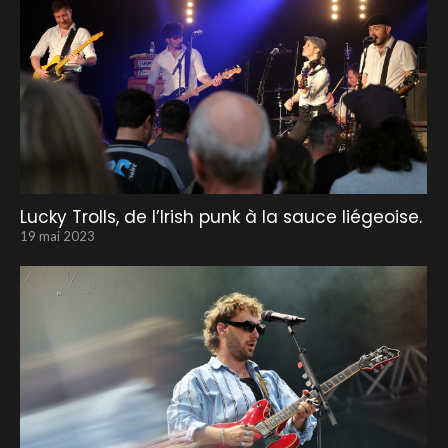
Lucky Trolls, de l’Irish punk à la sauce liégeoise.
19 mai 2023