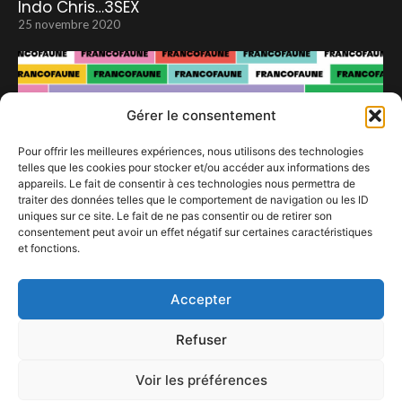
Indo Chris…3SEX
25 novembre 2020
Gérer le consentement
Pour offrir les meilleures expériences, nous utilisons des technologies
telles que les cookies pour stocker et/ou accéder aux informations des
appareils. Le fait de consentir à ces technologies nous permettra de
traiter des données telles que le comportement de navigation ou les ID
uniques sur ce site. Le fait de ne pas consentir ou de retirer son
consentement peut avoir un effet négatif sur certaines caractéristiques
et fonctions.
Programme Francofaune 2024
20 septembre 2024
Accepter
Refuser
Voir les préférences