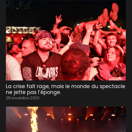
La crise fait rage, mais le monde du spectacle
ne jette pas l’éponge.
28 novembre 2025