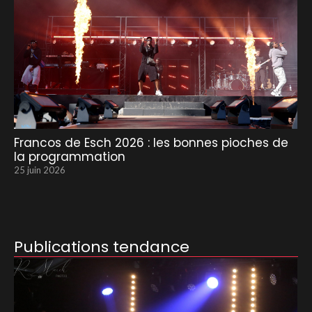
Francos de Esch 2026 : les bonnes pioches de
la programmation
25 juin 2026
Publications tendance