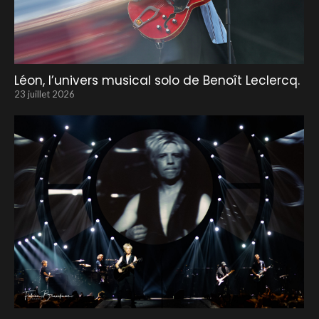
Léon, l’univers musical solo de Benoît Leclercq.
23 juillet 2026