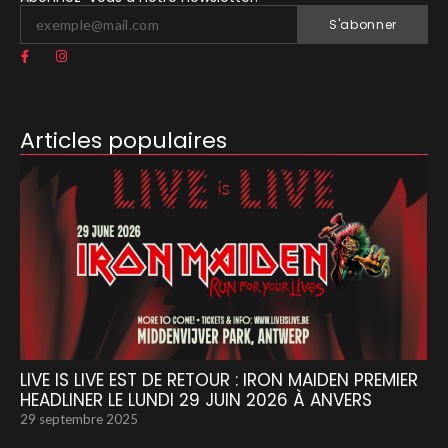
S'abonner
Articles populaires
LIVE IS LIVE EST DE RETOUR : IRON MAIDEN PREMIER
HEADLINER LE LUNDI 29 JUIN 2026 À ANVERS
29 septembre 2025