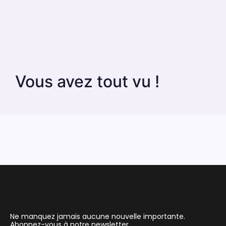
Vous avez tout vu !
Ne manquez jamais aucune nouvelle importante.
Abonnez-vous à notre newsletter.