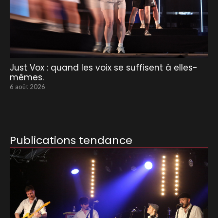
Just Vox : quand les voix se suffisent à elles-
mêmes.
6 août 2026
Publications tendance