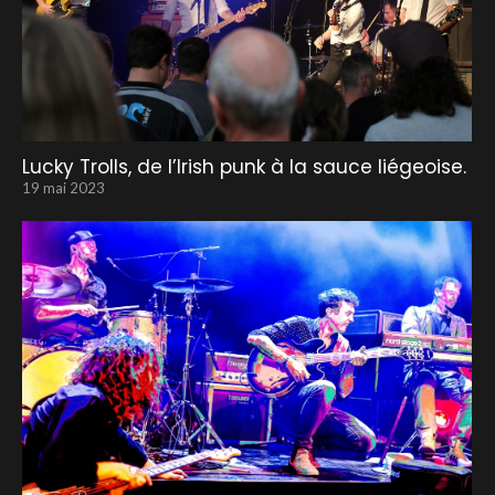
Lucky Trolls, de l’Irish punk à la sauce liégeoise.
19 mai 2023