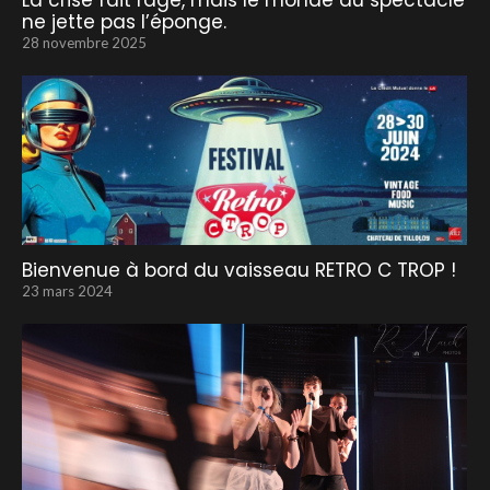
La crise fait rage, mais le monde du spectacle
ne jette pas l’éponge.
28 novembre 2025
Bienvenue à bord du vaisseau RETRO C TROP !
23 mars 2024