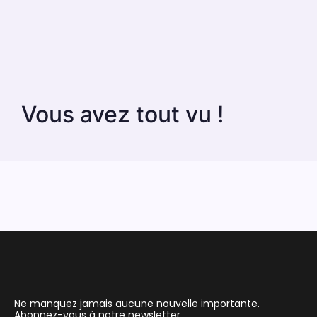
Vous avez tout vu !
Ne manquez jamais aucune nouvelle importante.
Abonnez-vous à notre newsletter.