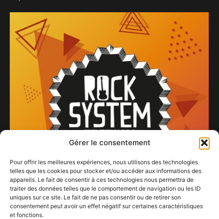
Gérer le consentement
Pour offrir les meilleures expériences, nous utilisons des technologies
telles que les cookies pour stocker et/ou accéder aux informations des
appareils. Le fait de consentir à ces technologies nous permettra de
traiter des données telles que le comportement de navigation ou les ID
uniques sur ce site. Le fait de ne pas consentir ou de retirer son
consentement peut avoir un effet négatif sur certaines caractéristiques
et fonctions.