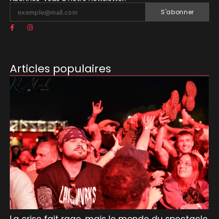
S'abonner
Articles populaires