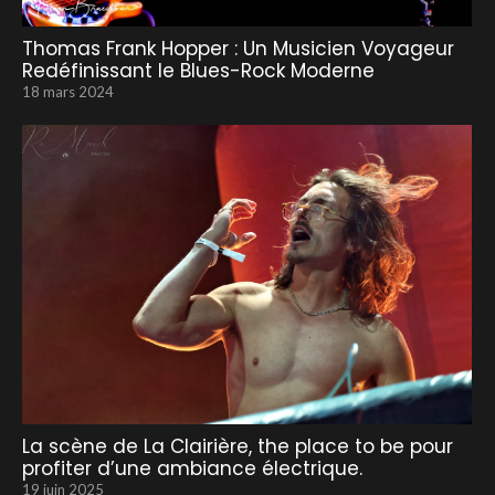
Thomas Frank Hopper : Un Musicien Voyageur
Redéfinissant le Blues-Rock Moderne
18 mars 2024
La scène de La Clairière, the place to be pour
profiter d’une ambiance électrique.
19 juin 2025