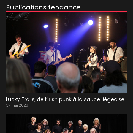
Publications tendance
Lucky Trolls, de l’Irish punk à la sauce liégeoise.
19 mai 2023