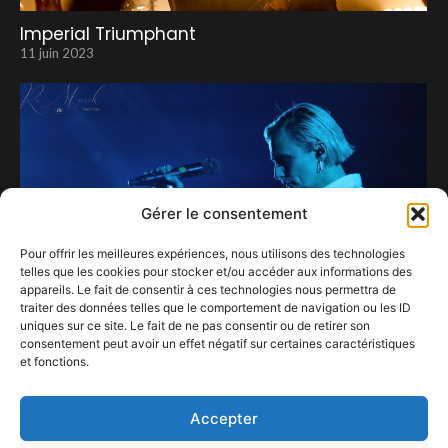
Imperial Triumphant
11 juin 2023
Gérer le consentement
Pour offrir les meilleures expériences, nous utilisons des technologies
telles que les cookies pour stocker et/ou accéder aux informations des
appareils. Le fait de consentir à ces technologies nous permettra de
traiter des données telles que le comportement de navigation ou les ID
uniques sur ce site. Le fait de ne pas consentir ou de retirer son
consentement peut avoir un effet négatif sur certaines caractéristiques
et fonctions.
Retour aux fondamentaux pour Hooverphonic.
3 décembre 2023
Accepter