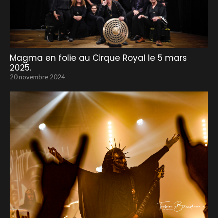
Magma en folie au Cirque Royal le 5 mars
2025.
20 novembre 2024