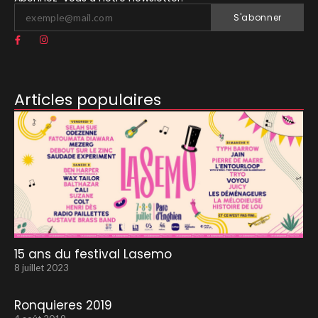
S'abonner
Articles populaires
15 ans du festival Lasemo
8 juillet 2023
Ronquieres 2019