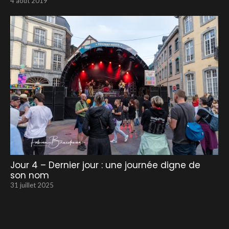
4 août 2019
Jour 4 – Dernier jour : une journée digne de
son nom
31 juillet 2025