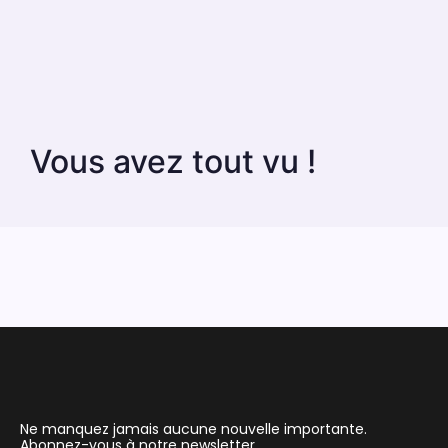
Vous avez tout vu !
Ne manquez jamais aucune nouvelle importante.
Abonnez-vous à notre newsletter.