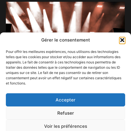
Gérer le consentement
Pour offrir les meilleures expériences, nous utilisons des technologies
telles que les cookies pour stocker et/ou accéder aux informations des
appareils. Le fait de consentir à ces technologies nous permettra de
traiter des données telles que le comportement de navigation ou les ID
uniques sur ce site. Le fait de ne pas consentir ou de retirer son
consentement peut avoir un effet négatif sur certaines caractéristiques
et fonctions.
Les Gens d’Ere en mode international.
5 août 2025
Accepter
Refuser
Voir les préférences