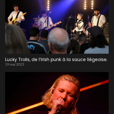
Lucky Trolls, de l’Irish punk à la sauce liégeoise.
19 mai 2023