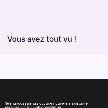
Vous avez tout vu !
Ne manquez jamais aucune nouvelle importante.
Abonnez-vous à notre newsletter.