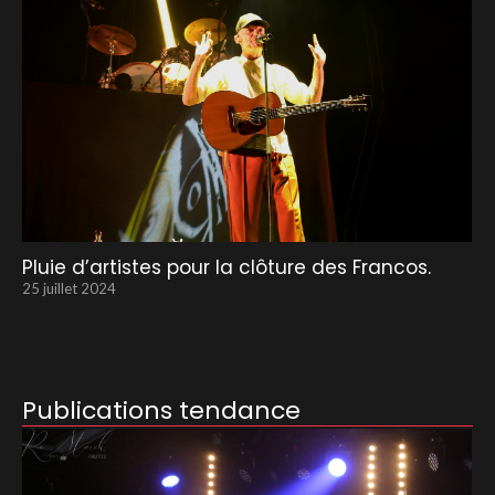
Pluie d’artistes pour la clôture des Francos.
25 juillet 2024
Publications tendance