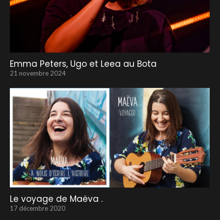
Emma Peters, Ugo et Leea au Bota
21 novembre 2024
Le voyage de Maëva .
17 décembre 2020