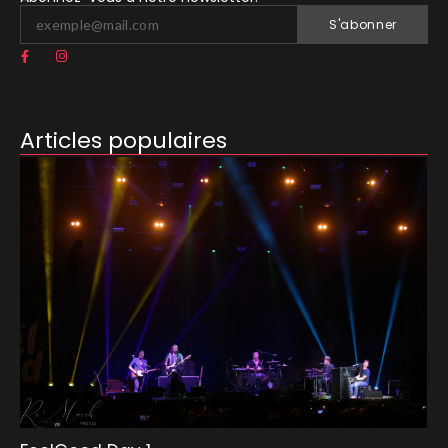
S'abonner
Articles populaires