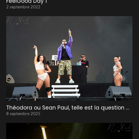
FeelGood Day 1
2 septembre 2022
Théodora ou Sean Paul, telle est la question …
8 septembre 2025