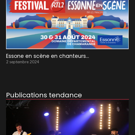
Essone en scène en chanteurs…
2 septembre 2024
Publications tendance