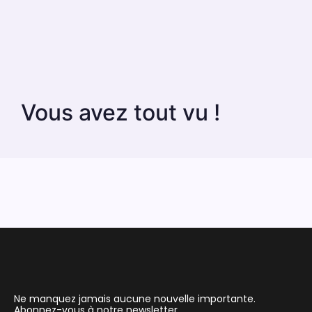
Vous avez tout vu !
Ne manquez jamais aucune nouvelle importante.
Abonnez-vous à notre newsletter.