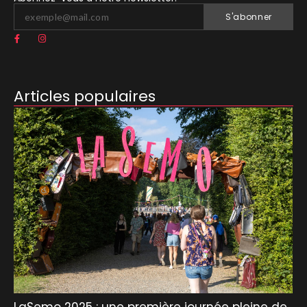
S'abonner
Articles populaires