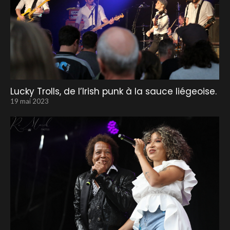
Lucky Trolls, de l’Irish punk à la sauce liégeoise.
19 mai 2023