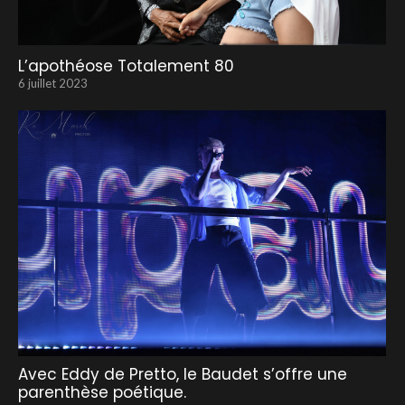
L’apothéose Totalement 80
6 juillet 2023
Avec Eddy de Pretto, le Baudet s’offre une
parenthèse poétique.