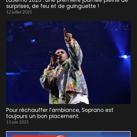
LaSemo 2025 : une première journée pleine de
surprises, de feu et de guinguette !
12 juillet 2025
Pour réchauffer l’ambiance, Soprano est
toujours un bon placement.
15 juin 2025