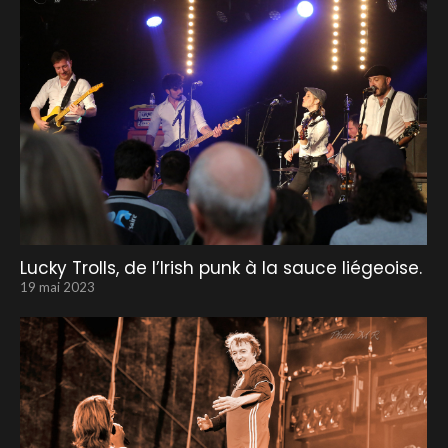
Lucky Trolls, de l’Irish punk à la sauce liégeoise.
19 mai 2023