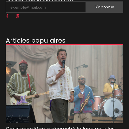
S'abonner
Articles populaires