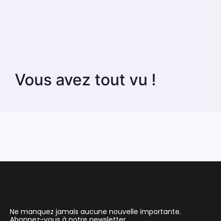
Vous avez tout vu !
Ne manquez jamais aucune nouvelle importante.
Abonnez-vous à notre newsletter.