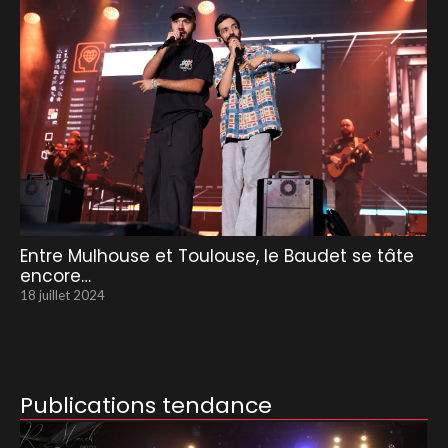
Entre Mulhouse et Toulouse, le Baudet se tâte
encore…
18 juillet 2024
Publications tendance