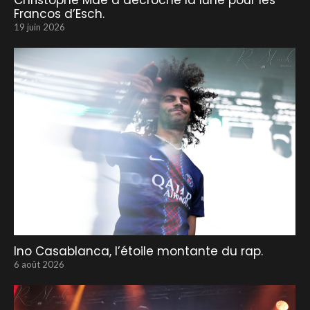
Christophe Maé a décroché la lune pour les
Francos d’Esch.
19 juin 2026
Ino Casablanca, l’étoile montante du rap.
6 août 2026