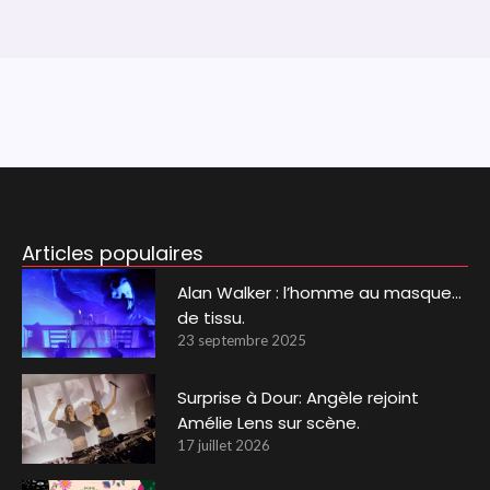
Articles populaires
Alan Walker : l’homme au masque…
de tissu.
23 septembre 2025
Surprise à Dour: Angèle rejoint
Amélie Lens sur scène.
17 juillet 2026