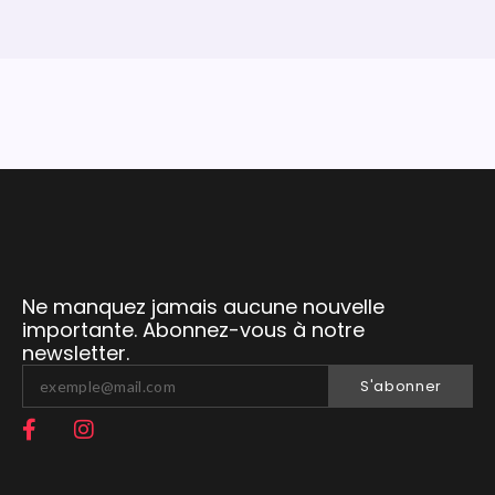
Ne manquez jamais aucune nouvelle
importante. Abonnez-vous à notre
newsletter.
S'abonner