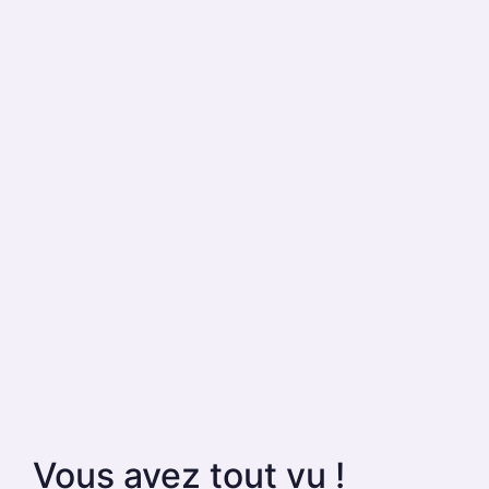
Vous avez tout vu !