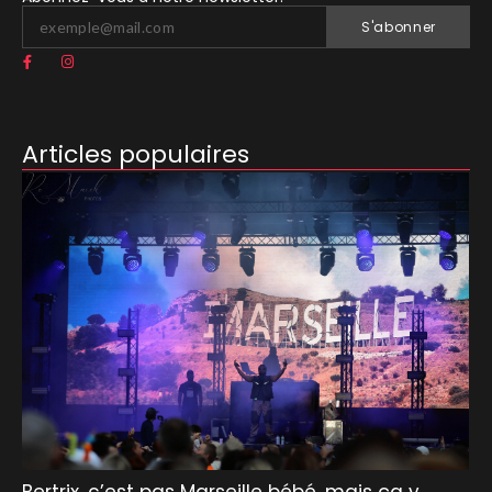
S'abonner
Articles populaires