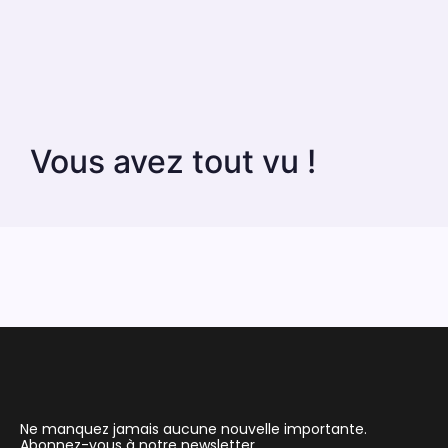
Vous avez tout vu !
Ne manquez jamais aucune nouvelle importante.
Abonnez-vous à notre newsletter.