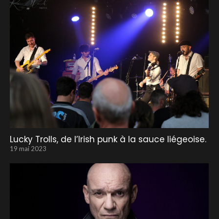
Lucky Trolls, de l’Irish punk à la sauce liégeoise.
19 mai 2023