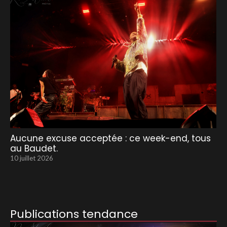
Aucune excuse acceptée : ce week-end, tous
au Baudet.
10 juillet 2026
Publications tendance