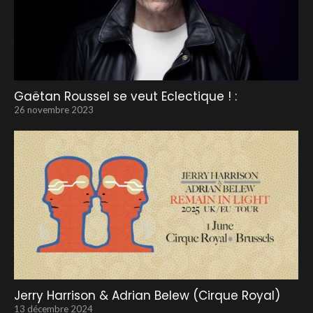
Gaëtan Roussel se veut Eclectique ! :
26 novembre 2023
Jerry Harrison & Adrian Belew (Cirque Royal)
13 décembre 2024