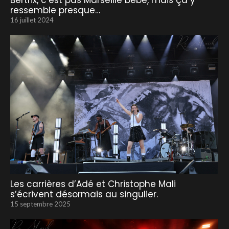
Bertrix, c’est pas Marseille bébé, mais ça y
ressemble presque…
16 juillet 2024
Les carrières d’Adé et Christophe Mali
s’écrivent désormais au singulier.
15 septembre 2025