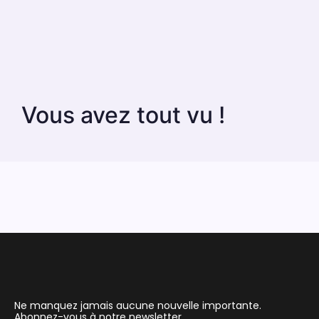
Vous avez tout vu !
Ne manquez jamais aucune nouvelle importante.
Abonnez-vous à notre newsletter.