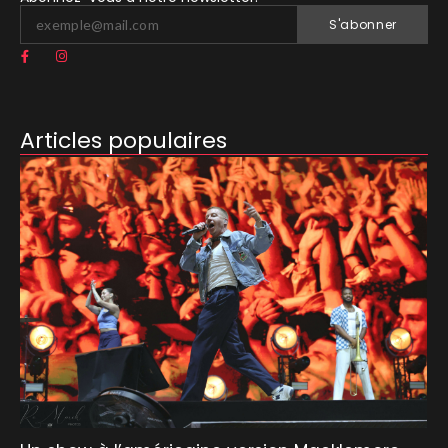
S'abonner
Articles populaires