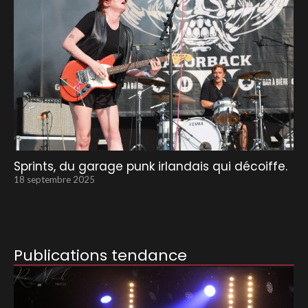
Sprints, du garage punk irlandais qui décoiffe.
18 septembre 2025
Publications tendance