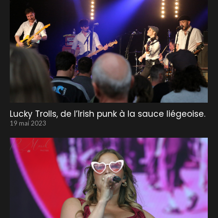
Lucky Trolls, de l’Irish punk à la sauce liégeoise.
19 mai 2023