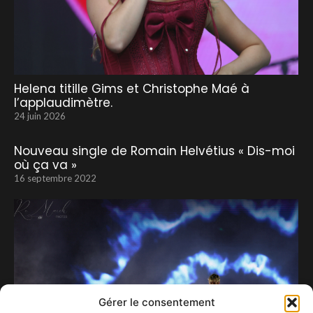
Helena titille Gims et Christophe Maé à
l’applaudimètre.
24 juin 2026
Nouveau single de Romain Helvétius « Dis-moi
où ça va »
16 septembre 2022
Gérer le consentement