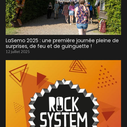
LaSemo 2025 : une première journée pleine de
surprises, de feu et de guinguette !
12 juillet 2025