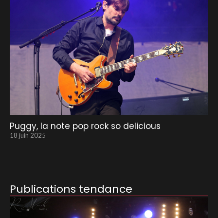
Puggy, la note pop rock so delicious
18 juin 2025
Publications tendance