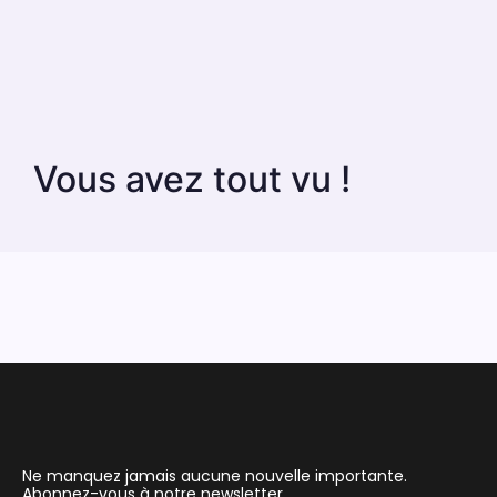
Vous avez tout vu !
Ne manquez jamais aucune nouvelle importante.
Abonnez-vous à notre newsletter.