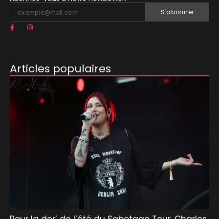
S'abonner
Articles populaires