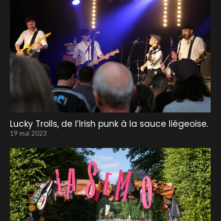
Lucky Trolls, de l’Irish punk à la sauce liégeoise.
19 mai 2023