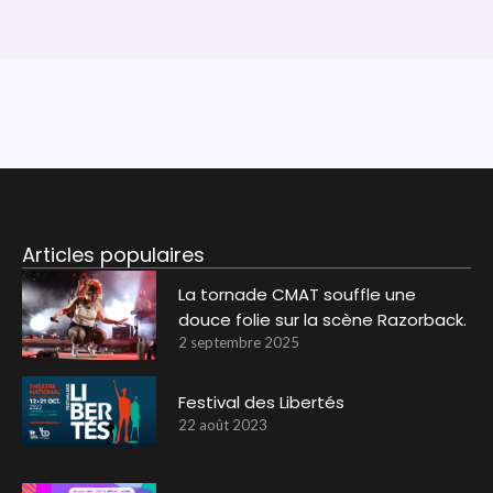
Articles populaires
La tornade CMAT souffle une
douce folie sur la scène Razorback.
2 septembre 2025
Festival des Libertés
22 août 2023