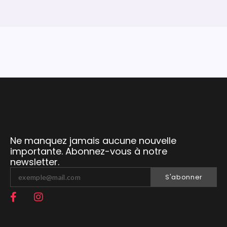
Ne manquez jamais aucune nouvelle
importante. Abonnez-vous à notre
newsletter.
S'abonner