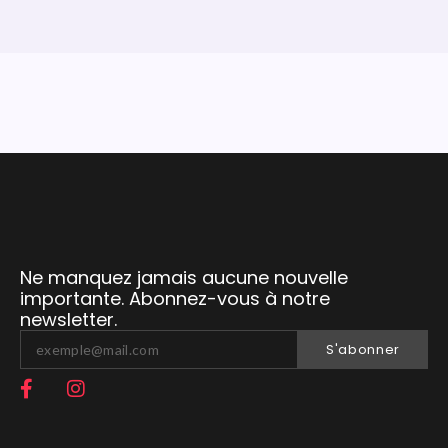
Ne manquez jamais aucune nouvelle
importante. Abonnez-vous à notre
newsletter.
S'abonner