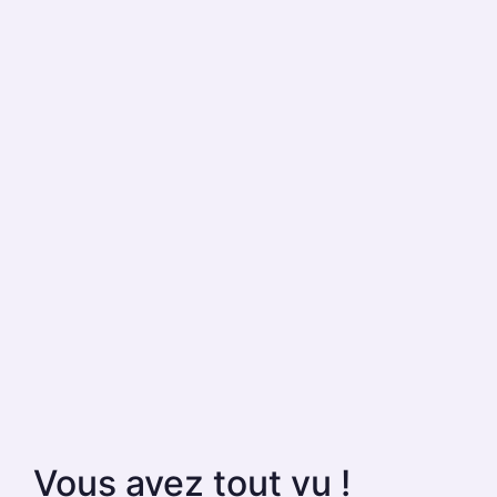
Vous avez tout vu !