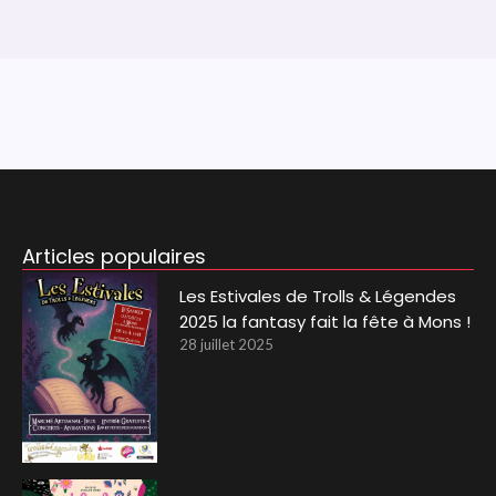
Articles populaires
Les Estivales de Trolls & Légendes
2025 la fantasy fait la fête à Mons !
28 juillet 2025