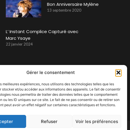
Bon Anniversaire Mylène
13 septembre 2020
L’ Instant Complice Capturé avec
Marc Ysaye
22 janvier 2024
Gérer le consentement
les meilleures expériences, nous utilisons des technologies telles que les
 stocker et/ou accéder aux informations des appareils. Le fait de consentir
ologies nous permettra de traiter des données telles que le comportement
n ou les ID uniques sur ce site. Le fait de ne pas consentir ou de retirer son
 peut avoir un effet négatif sur certaines caractéristiques et fonctions.
cepter
Refuser
Voir les préférences