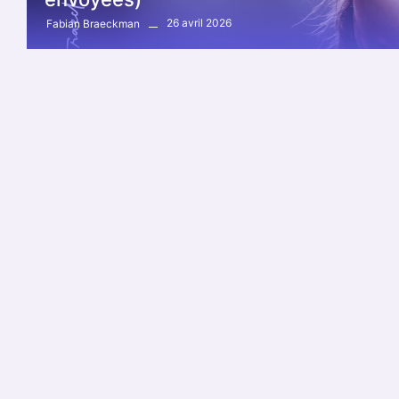
26 avril 2026
Fabian Braeckman