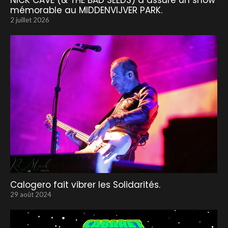
mémorable au MIDDENVIJVER PARK.
2 juillet 2026
Calogero fait vibrer les Solidarités.
29 août 2024