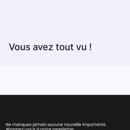
Vous avez tout vu !
Ne manquez jamais aucune nouvelle importante.
Abonnez-vous à notre newsletter.