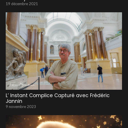
19 décembre 2021
L’ Instant Complice Capturé avec Frédéric
Jannin
9 novembre 2023