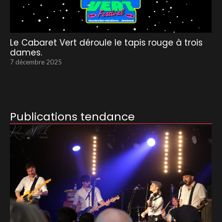
Le Cabaret Vert déroule le tapis rouge à trois
dames.
7 décembre 2025
Publications tendance