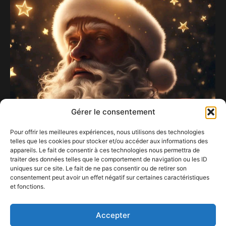
Gérer le consentement
Pour offrir les meilleures expériences, nous utilisons des technologies
telles que les cookies pour stocker et/ou accéder aux informations des
appareils. Le fait de consentir à ces technologies nous permettra de
traiter des données telles que le comportement de navigation ou les ID
uniques sur ce site. Le fait de ne pas consentir ou de retirer son
consentement peut avoir un effet négatif sur certaines caractéristiques
et fonctions.
D’excellentes fêtes de fin d’année à tous ! :
23 décembre 2023
Accepter