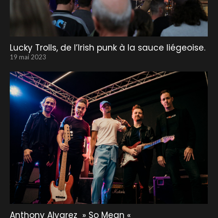
Lucky Trolls, de l’Irish punk à la sauce liégeoise.
19 mai 2023
Anthony Alvarez » So Mean «