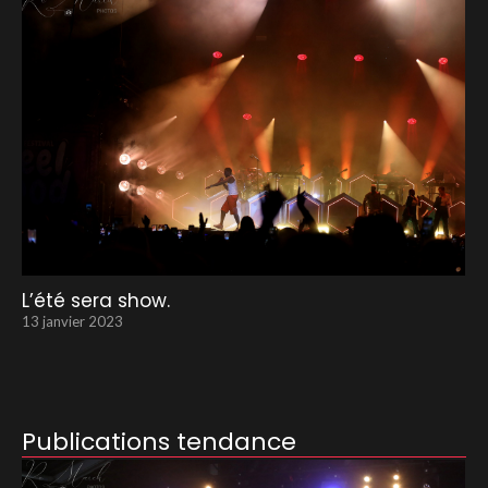
L’été sera show.
13 janvier 2023
Publications tendance