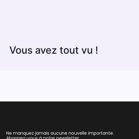
Vous avez tout vu !
Ne manquez jamais aucune nouvelle importante.
Abonnez-vous à notre newsletter.