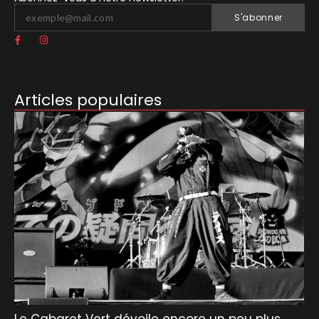
S'abonner
Articles populaires