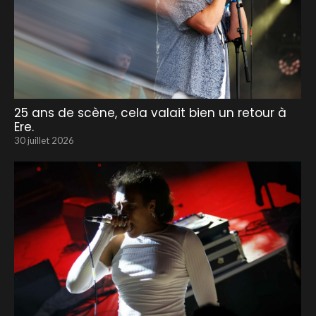
25 ans de scène, cela valait bien un retour à
Ere.
30 juillet 2026