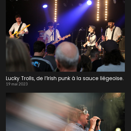
Lucky Trolls, de l’Irish punk à la sauce liégeoise.
19 mai 2023