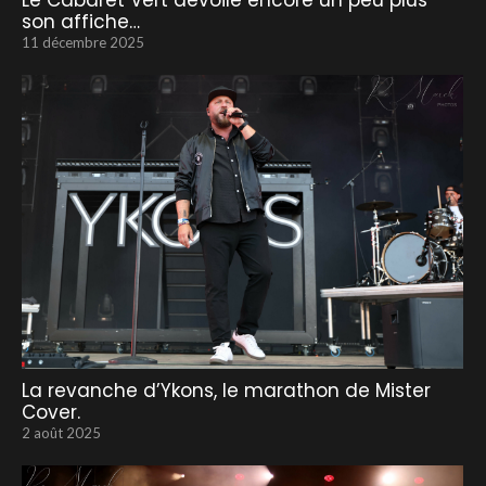
Le Cabaret Vert dévoile encore un peu plus
son affiche…
11 décembre 2025
La revanche d’Ykons, le marathon de Mister
Cover.
2 août 2025