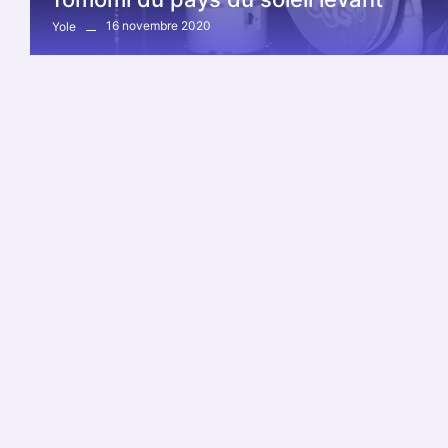
16 novembre 2020
Yole