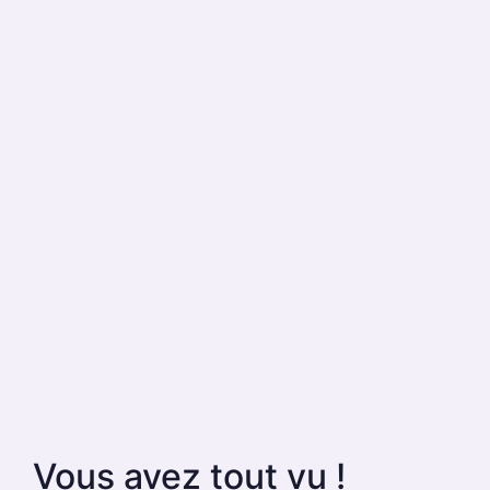
Vous avez tout vu !