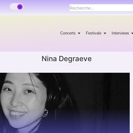
Concerts
Festivals
Interviews
Nina Degraeve