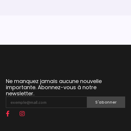
Ne manquez jamais aucune nouvelle
importante. Abonnez-vous à notre
newsletter.
S'abonner