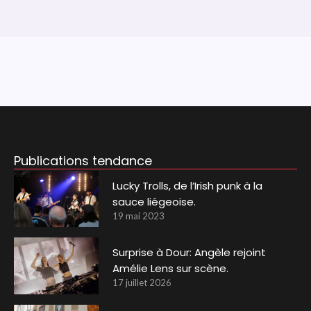
Publications tendance
Lucky Trolls, de l’Irish punk à la
sauce liégeoise.
19 mai 2023
Surprise à Dour: Angèle rejoint
Amélie Lens sur scène.
17 juillet 2026