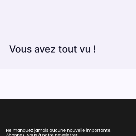
Vous avez tout vu !
Ne manquez jamais aucune nouvelle importante.
Abonnez-vous à notre newsletter.