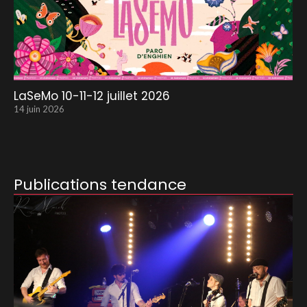
LaSeMo 10-11-12 juillet 2026
14 juin 2026
Publications tendance