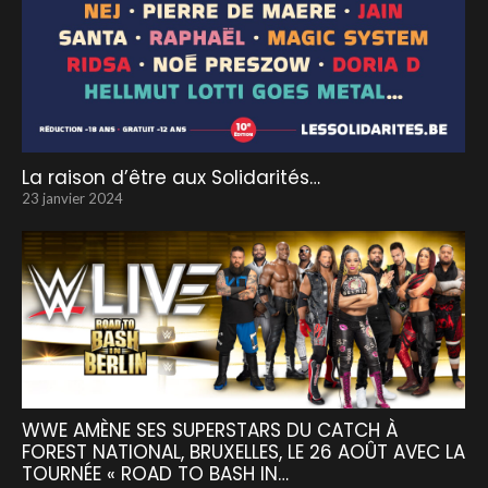
La raison d’être aux Solidarités…
23 janvier 2024
WWE AMÈNE SES SUPERSTARS DU CATCH À
FOREST NATIONAL, BRUXELLES, LE 26 AOÛT AVEC LA
TOURNÉE « ROAD TO BASH IN…