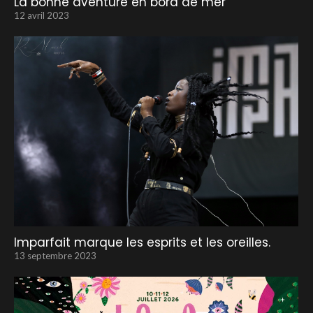
La bonne aventure en bord de mer
12 avril 2023
Imparfait marque les esprits et les oreilles.
13 septembre 2023