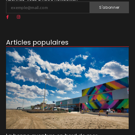
S'abonner
Articles populaires