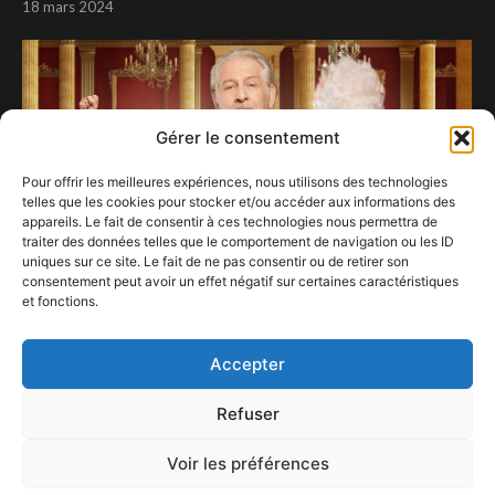
18 mars 2024
Gérer le consentement
Pour offrir les meilleures expériences, nous utilisons des technologies
telles que les cookies pour stocker et/ou accéder aux informations des
appareils. Le fait de consentir à ces technologies nous permettra de
traiter des données telles que le comportement de navigation ou les ID
uniques sur ce site. Le fait de ne pas consentir ou de retirer son
consentement peut avoir un effet négatif sur certaines caractéristiques
et fonctions.
Sébastien se lâche…
11 novembre 2020
Accepter
Refuser
Voir les préférences