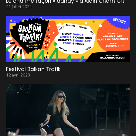
Le charme façon « dandy » d’Alain Chamfort.
21 juillet 2024
Festival Balkan Trafik
12 avril 2023