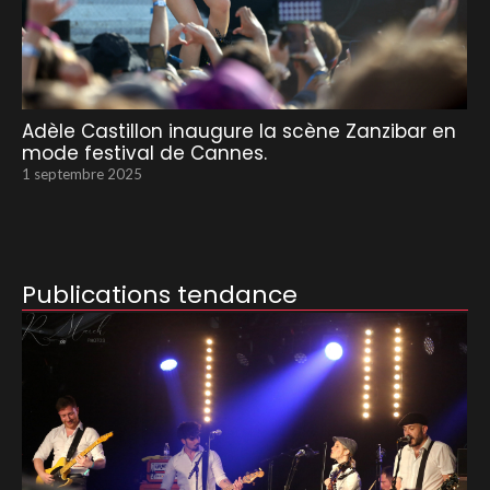
Adèle Castillon inaugure la scène Zanzibar en
mode festival de Cannes.
1 septembre 2025
Publications tendance