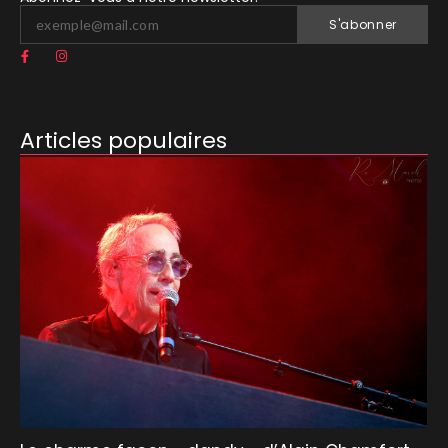
S'abonner
Articles populaires