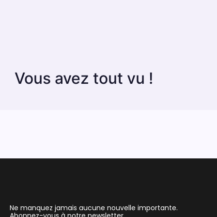
Vous avez tout vu !
Ne manquez jamais aucune nouvelle importante.
Abonnez-vous à notre newsletter.