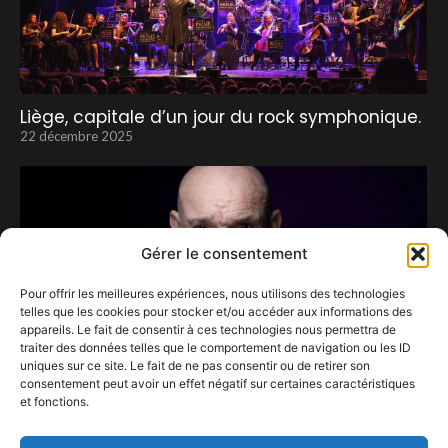
Liège, capitale d’un jour du rock symphonique.
22 décembre 2025
Gérer le consentement
Pour offrir les meilleures expériences, nous utilisons des technologies
telles que les cookies pour stocker et/ou accéder aux informations des
appareils. Le fait de consentir à ces technologies nous permettra de
traiter des données telles que le comportement de navigation ou les ID
uniques sur ce site. Le fait de ne pas consentir ou de retirer son
consentement peut avoir un effet négatif sur certaines caractéristiques
et fonctions.
Gaëtan Roussel se veut Eclectique ! :
26 novembre 2023