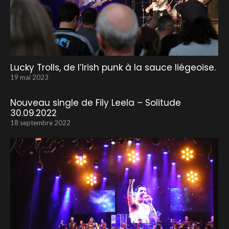
Lucky Trolls, de l’Irish punk à la sauce liégeoise.
19 mai 2023
Nouveau single de Fily Leela – Solitude
30.09.2022
18 septembre 2022