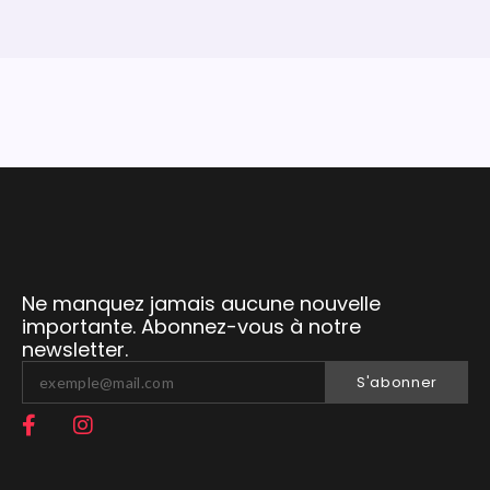
Ne manquez jamais aucune nouvelle
importante. Abonnez-vous à notre
newsletter.
S'abonner