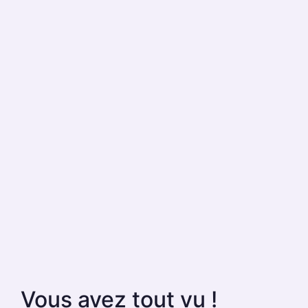
Vous avez tout vu !